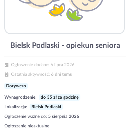
Bielsk Podlaski - opiekun seniora
Ogłoszenie dodane:
6 lipca 2026
Ostatnia aktywność:
6 dni temu
Dorywczo
Wynagrodzenie:
do 35 zł za godzinę
Lokalizacja:
Bielsk Podlaski
Ogłoszenie ważne do:
5 sierpnia 2026
Ogłoszenie nieaktualne