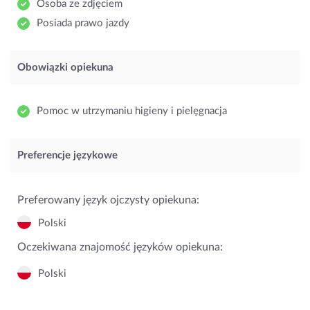
Osoba ze zdjęciem
Posiada prawo jazdy
Obowiązki opiekuna
Pomoc w utrzymaniu higieny i pielęgnacja
Preferencje językowe
Preferowany język ojczysty opiekuna:
Polski
Oczekiwana znajomość języków opiekuna:
Polski