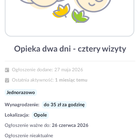
Opieka dwa dni - cztery wizyty
Ogłoszenie dodane:
27 maja 2026
Ostatnia aktywność:
1 miesiąc temu
Jednorazowo
Wynagrodzenie:
do 35 zł za godzinę
Lokalizacja:
Opole
Ogłoszenie ważne do:
26 czerwca 2026
Ogłoszenie nieaktualne