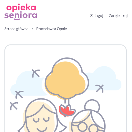
Zaloguj
Zarejestruj
Strona główna
Pracodawca Opole