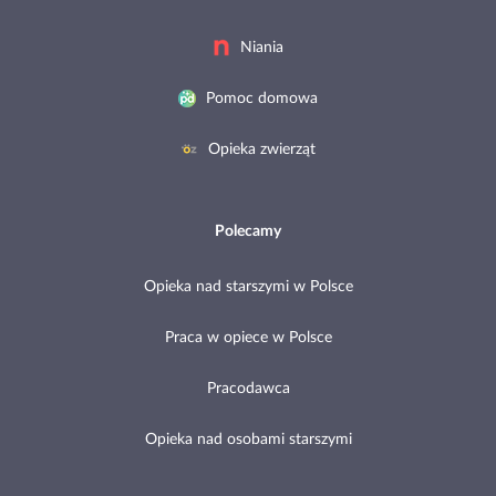
Niania
Pomoc domowa
Opieka zwierząt
Polecamy
Opieka nad starszymi w Polsce
Praca w opiece w Polsce
Pracodawca
Opieka nad osobami starszymi