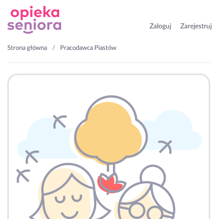
Zaloguj
Zarejestruj
Strona główna
Pracodawca Piastów