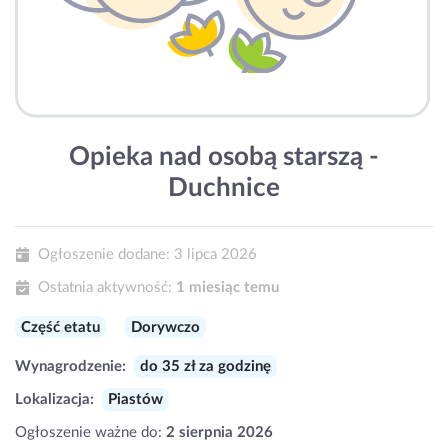
Opieka nad osobą starszą -
Duchnice
Ogłoszenie dodane:
3 lipca 2026
Ostatnia aktywność:
1 miesiąc temu
Część etatu
Dorywczo
Wynagrodzenie:
do 35 zł za godzinę
Lokalizacja:
Piastów
Ogłoszenie ważne do:
2 sierpnia 2026