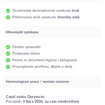
Oczekiwane doświadczenie opiekuna:
brak
Preferowany wiek opiekuna:
dowolny wiek
Obowiązki opiekuna
Drobne sprawunki
Podawanie leków
Pomoc w utrzymaniu higieny i pielęgnacja
Przyrządzanie posiłków, dbanie o dietę
Harmonogram pracy / wymiar czasowy
Część etatu, Dorywczo
Początek:
4 lipca 2026
,
na czas nieokreślony