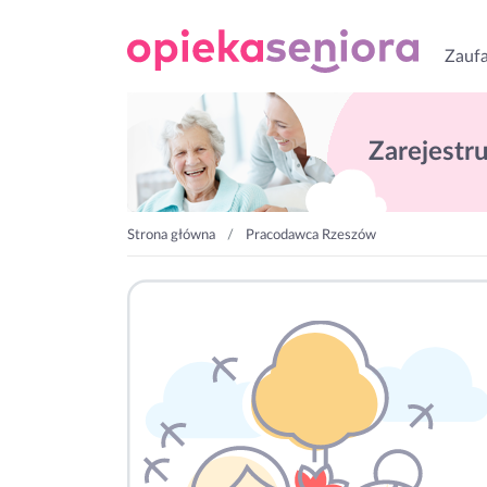
Zaufa
Zarejestruj
Strona główna
Pracodawca Rzeszów