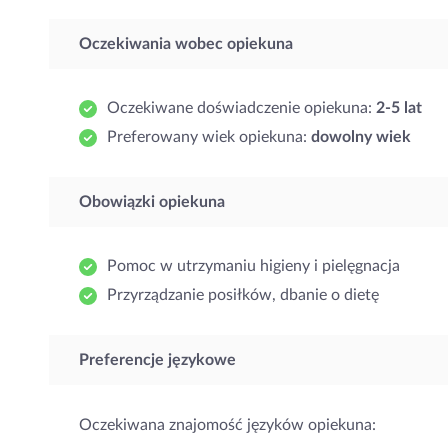
Oczekiwania wobec opiekuna
Oczekiwane doświadczenie opiekuna:
2-5 lat
Preferowany wiek opiekuna:
dowolny wiek
Obowiązki opiekuna
Pomoc w utrzymaniu higieny i pielęgnacja
Przyrządzanie posiłków, dbanie o dietę
Preferencje językowe
Oczekiwana znajomość języków opiekuna: