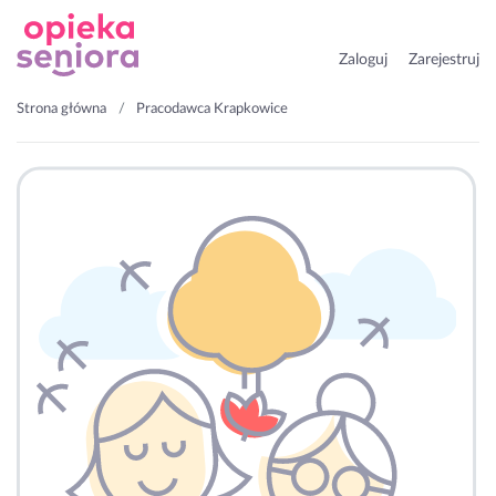
Zaloguj
Zarejestruj
Strona główna
Pracodawca Krapkowice