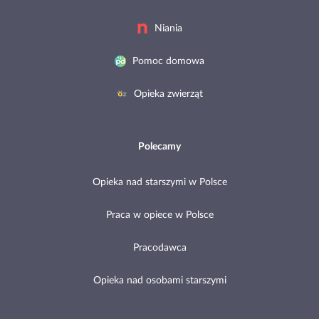
Niania
Pomoc domowa
Opieka zwierząt
Polecamy
Opieka nad starszymi w Polsce
Praca w opiece w Polsce
Pracodawca
Opieka nad osobami starszymi