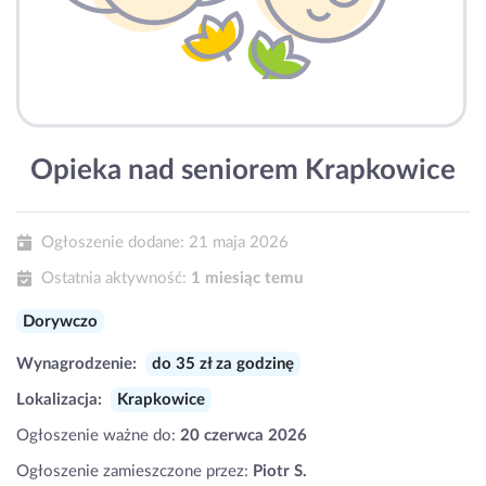
Opieka nad seniorem Krapkowice
Ogłoszenie dodane:
21 maja 2026
Ostatnia aktywność:
1 miesiąc temu
Dorywczo
Wynagrodzenie:
do 35 zł za godzinę
Lokalizacja:
Krapkowice
Ogłoszenie ważne do:
20 czerwca 2026
Ogłoszenie zamieszczone przez:
Piotr S.