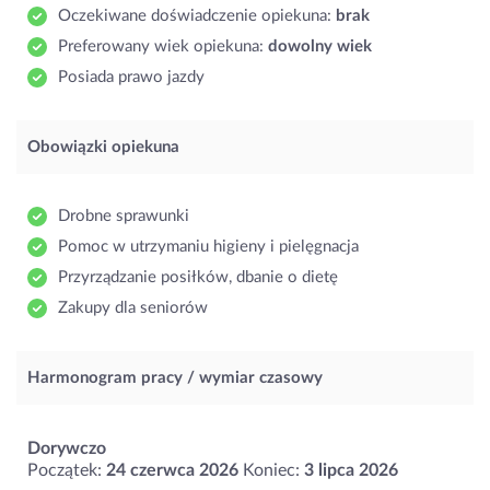
Oczekiwane doświadczenie opiekuna:
brak
Preferowany wiek opiekuna:
dowolny wiek
Posiada prawo jazdy
Obowiązki opiekuna
Drobne sprawunki
Pomoc w utrzymaniu higieny i pielęgnacja
Przyrządzanie posiłków, dbanie o dietę
Zakupy dla seniorów
Harmonogram pracy / wymiar czasowy
Dorywczo
Początek:
24 czerwca 2026
Koniec:
3 lipca 2026