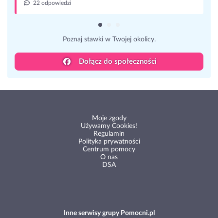
22 odpowiedzi
Poznaj stawki w Twojej okolicy.
Dołącz do społeczności
Moje zgody
Używamy Cookies!
Regulamin
Polityka prywatności
Centrum pomocy
O nas
DSA
Inne serwisy grupy Pomocni.pl