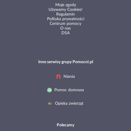
Moje zgody
Używamy Cookies!
Regulamin
Polityka prywatności
Centrum pomocy
O nas
DSA
Inne serwisy grupy Pomocni.pl
Niania
Pomoc domowa
Opieka zwierząt
Polecamy