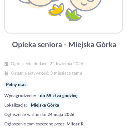
Opieka seniora - Miejska Górka
Ogłoszenie dodane:
24 kwietnia 2026
Ostatnia aktywność:
3 miesiące temu
Pełny etat
Wynagrodzenie:
do 65 zł za godzinę
Lokalizacja:
Miejska Górka
Ogłoszenie ważne do:
24 maja 2026
Ogłoszenie zamieszczone przez:
Miłosz R.