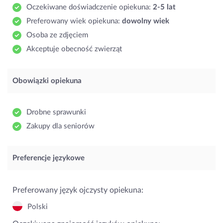
Oczekiwane doświadczenie opiekuna:
2-5 lat
Preferowany wiek opiekuna:
dowolny wiek
Osoba ze zdjęciem
Akceptuje obecność zwierząt
Obowiązki opiekuna
Drobne sprawunki
Zakupy dla seniorów
Preferencje językowe
Preferowany język ojczysty opiekuna:
Polski