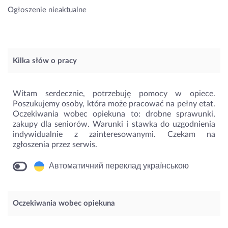
Ogłoszenie nieaktualne
Kilka słów o pracy
Witam serdecznie, potrzebuję pomocy w opiece.
Poszukujemy osoby, która może pracować na pełny etat.
Oczekiwania wobec opiekuna to: drobne sprawunki,
zakupy dla seniorów. Warunki i stawka do uzgodnienia
indywidualnie z zainteresowanymi. Czekam na
zgłoszenia przez serwis.
Автоматичний переклад українською
Oczekiwania wobec opiekuna