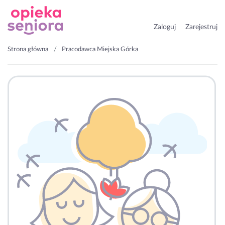
Zaloguj
Zarejestruj
Strona główna
Pracodawca Miejska Górka