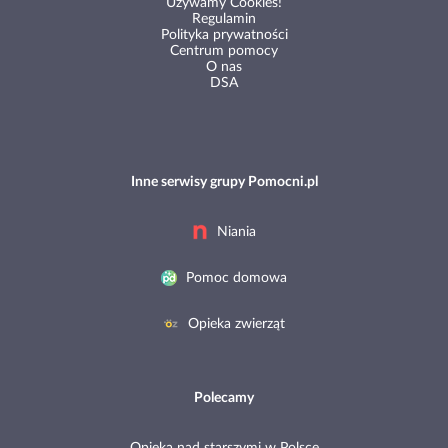
Używamy Cookies!
Regulamin
Polityka prywatności
Centrum pomocy
O nas
DSA
Inne serwisy grupy Pomocni.pl
Niania
Pomoc domowa
Opieka zwierząt
Polecamy