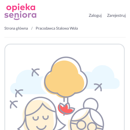
Zaloguj
Zarejestruj
Strona główna
Pracodawca Stalowa Wola