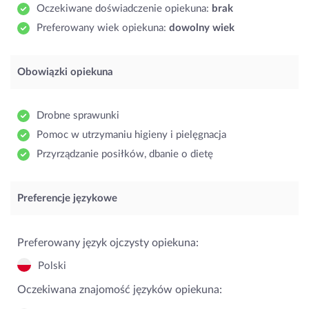
Oczekiwane doświadczenie opiekuna:
brak
Preferowany wiek opiekuna:
dowolny wiek
Obowiązki opiekuna
Drobne sprawunki
Pomoc w utrzymaniu higieny i pielęgnacja
Przyrządzanie posiłków, dbanie o dietę
Preferencje językowe
Preferowany język ojczysty opiekuna:
Polski
Oczekiwana znajomość języków opiekuna: