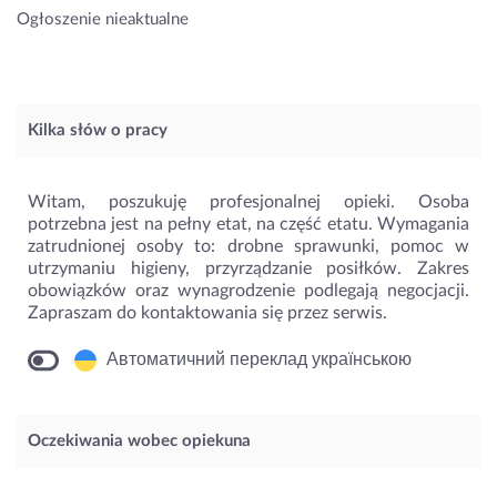
Ogłoszenie nieaktualne
Kilka słów o pracy
Witam, poszukuję profesjonalnej opieki. Osoba
potrzebna jest na pełny etat, na część etatu. Wymagania
zatrudnionej osoby to: drobne sprawunki, pomoc w
utrzymaniu higieny, przyrządzanie posiłków. Zakres
obowiązków oraz wynagrodzenie podlegają negocjacji.
Zapraszam do kontaktowania się przez serwis.
Автоматичний переклад українською
Oczekiwania wobec opiekuna