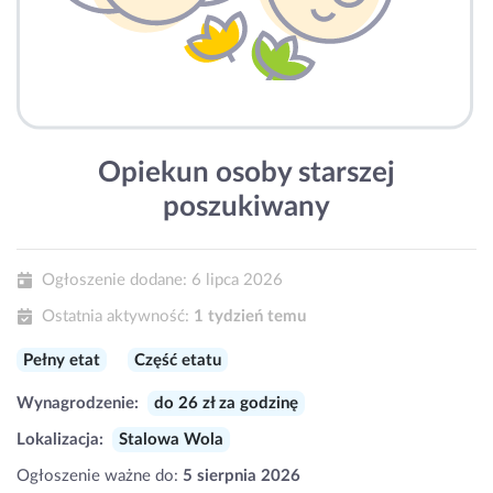
Opiekun osoby starszej
poszukiwany
Ogłoszenie dodane:
6 lipca 2026
Ostatnia aktywność:
1 tydzień temu
Pełny etat
Część etatu
Wynagrodzenie:
do 26 zł za godzinę
Lokalizacja:
Stalowa Wola
Ogłoszenie ważne do:
5 sierpnia 2026