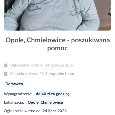
Opole, Chmielowice - poszukiwana
pomoc
Ogłoszenie dodane:
24 czerwca 2026
Ostatnia aktywność:
2 tygodnie temu
Dorywczo
Wynagrodzenie:
do 40 zł za godzinę
Lokalizacja:
Opole, Chmielowice
Ogłoszenie ważne do:
24 lipca 2026