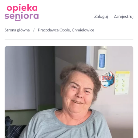
Zaloguj
Zarejestruj
Strona główna
Pracodawca Opole, Chmielowice