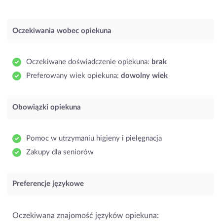
Oczekiwania wobec opiekuna
Oczekiwane doświadczenie opiekuna:
brak
Preferowany wiek opiekuna:
dowolny wiek
Obowiązki opiekuna
Pomoc w utrzymaniu higieny i pielęgnacja
Zakupy dla seniorów
Preferencje językowe
Oczekiwana znajomość języków opiekuna: