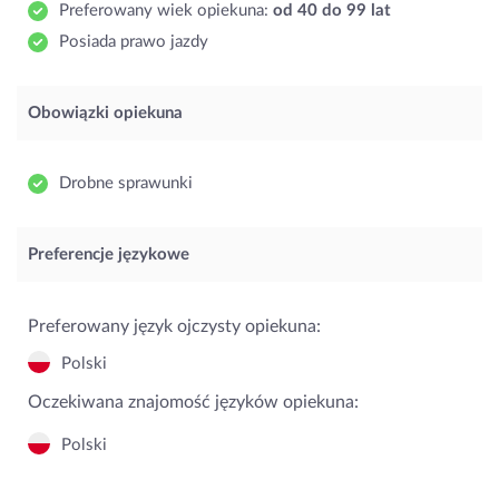
Preferowany wiek opiekuna:
od 40 do 99 lat
Posiada prawo jazdy
Obowiązki opiekuna
Drobne sprawunki
Preferencje językowe
Preferowany język ojczysty opiekuna:
Polski
Oczekiwana znajomość języków opiekuna:
Polski