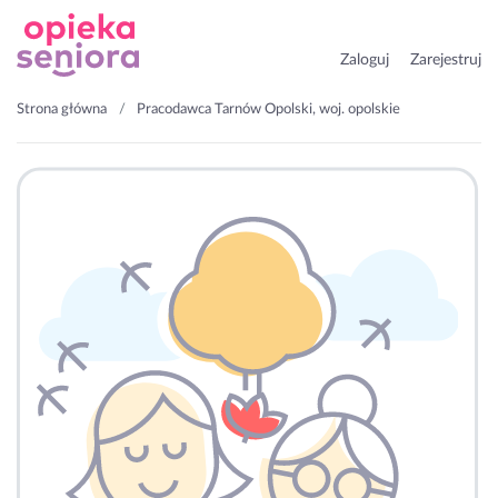
Zaloguj
Zarejestruj
Strona główna
Pracodawca Tarnów Opolski, woj. opolskie