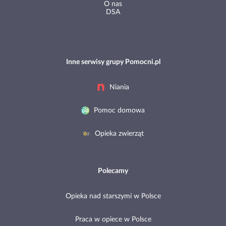
O nas
DSA
Inne serwisy grupy Pomocni.pl
Niania
Pomoc domowa
Opieka zwierząt
Polecamy
Opieka nad starszymi w Polsce
Praca w opiece w Polsce