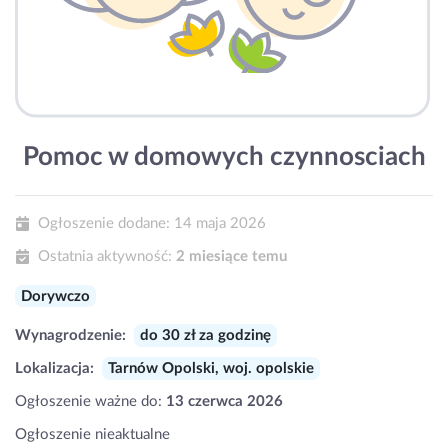
Pomoc w domowych czynnosciach
Ogłoszenie dodane:
14 maja 2026
Ostatnia aktywność:
2 miesiące temu
Dorywczo
Wynagrodzenie:
do 30 zł za godzinę
Lokalizacja:
Tarnów Opolski, woj. opolskie
Ogłoszenie ważne do:
13 czerwca 2026
Ogłoszenie nieaktualne