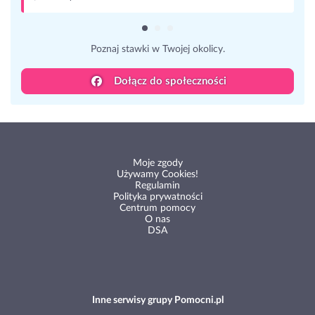
Poznaj stawki w Twojej okolicy.
Dołącz do społeczności
Moje zgody
Używamy Cookies!
Regulamin
Polityka prywatności
Centrum pomocy
O nas
DSA
Inne serwisy grupy Pomocni.pl