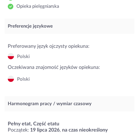
Opieka pielęgniarska
Preferencje językowe
Preferowany język ojczysty opiekuna:
Polski
Oczekiwana znajomość języków opiekuna:
Polski
Harmonogram pracy / wymiar czasowy
Pełny etat, Część etatu
Początek:
19 lipca 2026
,
na czas nieokreślony