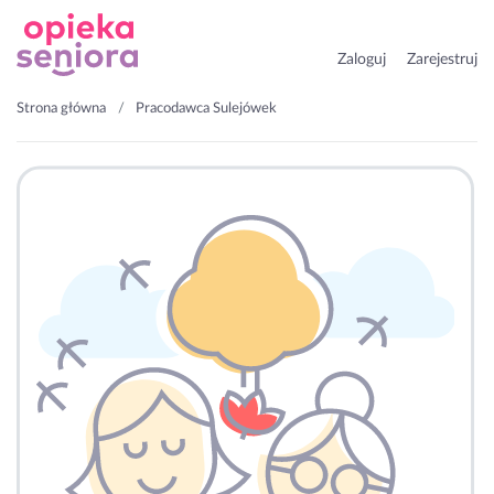
Zaloguj
Zarejestruj
Strona główna
Pracodawca Sulejówek