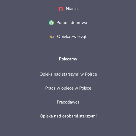
Niania
Pomoc domowa
Opieka zwierząt
Polecamy
Opieka nad starszymi w Polsce
Praca w opiece w Polsce
Pracodawca
Opieka nad osobami starszymi