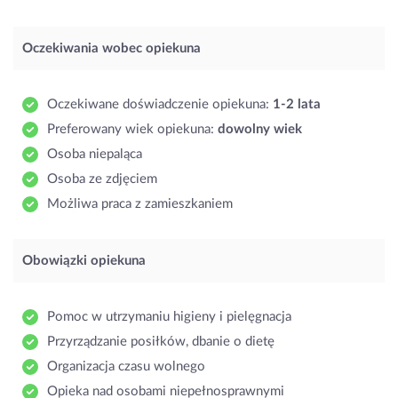
Oczekiwania wobec opiekuna
Oczekiwane doświadczenie opiekuna:
1-2 lata
Preferowany wiek opiekuna:
dowolny wiek
Osoba niepaląca
Osoba ze zdjęciem
Możliwa praca z zamieszkaniem
Obowiązki opiekuna
Pomoc w utrzymaniu higieny i pielęgnacja
Przyrządzanie posiłków, dbanie o dietę
Organizacja czasu wolnego
Opieka nad osobami niepełnosprawnymi