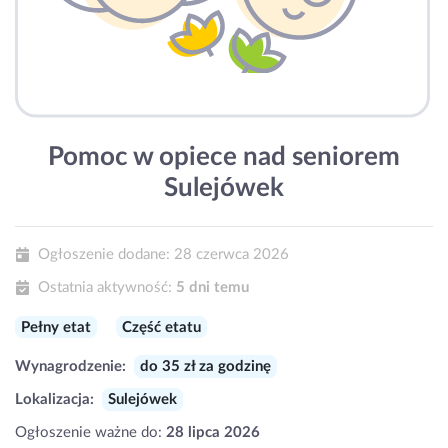
Pomoc w opiece nad seniorem
Sulejówek
Ogłoszenie dodane:
28 czerwca 2026
Ostatnia aktywność:
5 dni temu
Pełny etat
Część etatu
Wynagrodzenie:
do 35 zł za godzinę
Lokalizacja:
Sulejówek
Ogłoszenie ważne do:
28 lipca 2026