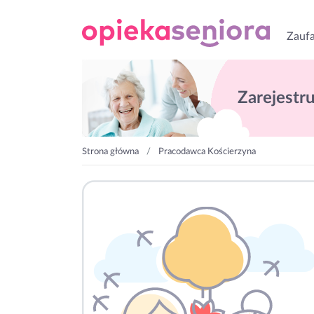
Zaufa
Zarejestruj
Strona główna
Pracodawca Kościerzyna