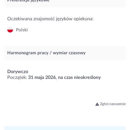
Preferencje językowe
Oczekiwana znajomość języków opiekuna:
Polski
Harmonogram pracy / wymiar czasowy
Dorywczo
Początek:
31 maja 2026
,
na czas nieokreślony
Zgłoś naruszenie