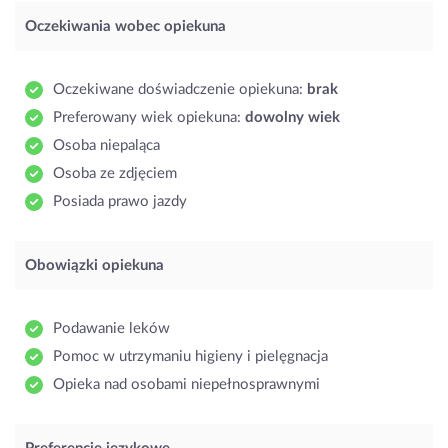
Oczekiwania wobec opiekuna
Oczekiwane doświadczenie opiekuna:
brak
Preferowany wiek opiekuna:
dowolny wiek
Osoba niepaląca
Osoba ze zdjęciem
Posiada prawo jazdy
Obowiązki opiekuna
Podawanie leków
Pomoc w utrzymaniu higieny i pielęgnacja
Opieka nad osobami niepełnosprawnymi