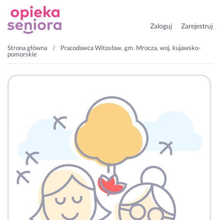
Zaloguj
Zarejestruj
Strona główna
Pracodawca Witosław, gm. Mrocza, woj. kujawsko-
pomorskie