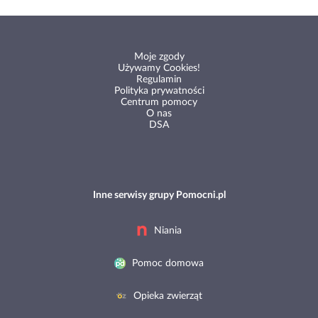
Moje zgody
Używamy Cookies!
Regulamin
Polityka prywatności
Centrum pomocy
O nas
DSA
Inne serwisy grupy Pomocni.pl
Niania
Pomoc domowa
Opieka zwierząt