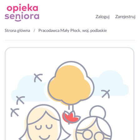
Zaloguj
Zarejestruj
Strona główna
Pracodawca Mały Płock, woj. podlaskie