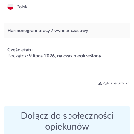
Polski
Harmonogram pracy / wymiar czasowy
Część etatu
Początek:
9 lipca 2026
,
na czas nieokreślony
Zgłoś naruszenie
Dołącz do społeczności
opiekunów