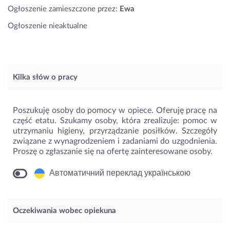
Ogłoszenie zamieszczone przez:
Ewa
Ogłoszenie nieaktualne
Kilka słów o pracy
Poszukuję osoby do pomocy w opiece. Oferuję pracę na
część etatu. Szukamy osoby, która zrealizuje: pomoc w
utrzymaniu higieny, przyrządzanie posiłków. Szczegóły
związane z wynagrodzeniem i zadaniami do uzgodnienia.
Proszę o zgłaszanie się na ofertę zainteresowane osoby.
Автоматичний переклад українською
Oczekiwania wobec opiekuna