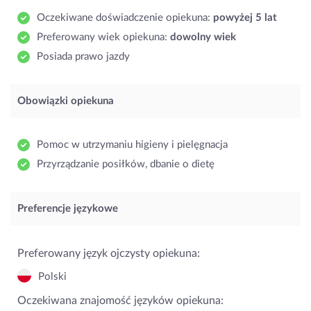
Oczekiwane doświadczenie opiekuna:
powyżej 5 lat
Preferowany wiek opiekuna:
dowolny wiek
Posiada prawo jazdy
Obowiązki opiekuna
Pomoc w utrzymaniu higieny i pielęgnacja
Przyrządzanie posiłków, dbanie o dietę
Preferencje językowe
Preferowany język ojczysty opiekuna:
Polski
Oczekiwana znajomość języków opiekuna: