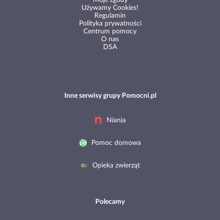
Moje zgody
Używamy Cookies!
Regulamin
Polityka prywatności
Centrum pomocy
O nas
DSA
Inne serwisy grupy Pomocni.pl
Niania
Pomoc domowa
Opieka zwierząt
Polecamy