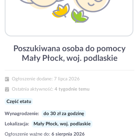
Poszukiwana osoba do pomocy
Mały Płock, woj. podlaskie
Ogłoszenie dodane:
7 lipca 2026
Ostatnia aktywność:
4 tygodnie temu
Część etatu
Wynagrodzenie:
do 30 zł za godzinę
Lokalizacja:
Mały Płock, woj. podlaskie
Ogłoszenie ważne do:
6 sierpnia 2026