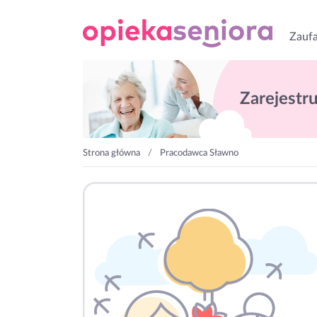
Zaufa
Zarejestruj
Strona główna
Pracodawca Sławno