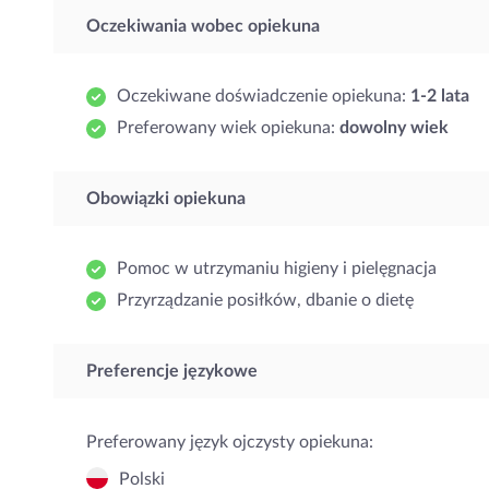
Oczekiwania wobec opiekuna
Oczekiwane doświadczenie opiekuna:
1-2 lata
Preferowany wiek opiekuna:
dowolny wiek
Obowiązki opiekuna
Pomoc w utrzymaniu higieny i pielęgnacja
Przyrządzanie posiłków, dbanie o dietę
Preferencje językowe
Preferowany język ojczysty opiekuna:
Polski