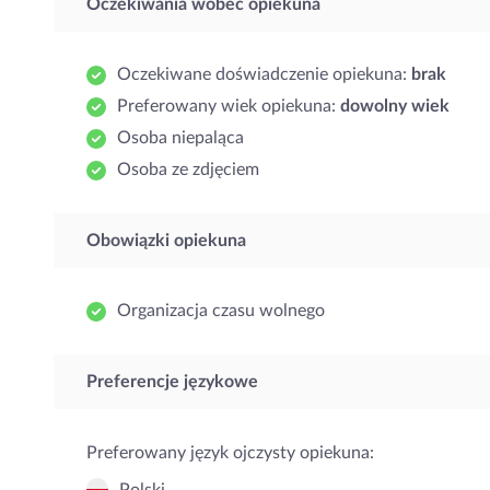
Oczekiwania wobec opiekuna
Oczekiwane doświadczenie opiekuna:
brak
Preferowany wiek opiekuna:
dowolny wiek
Osoba niepaląca
Osoba ze zdjęciem
Obowiązki opiekuna
Organizacja czasu wolnego
Preferencje językowe
Preferowany język ojczysty opiekuna: