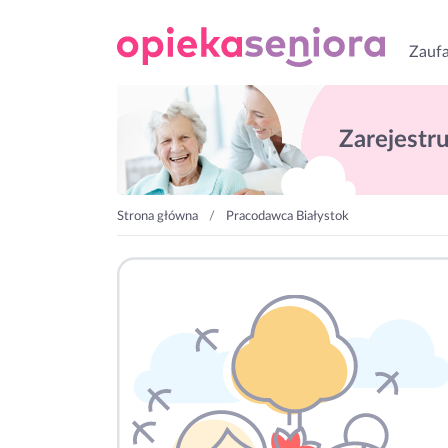
Zaufa
Zarejestruj
Strona główna
Pracodawca Białystok