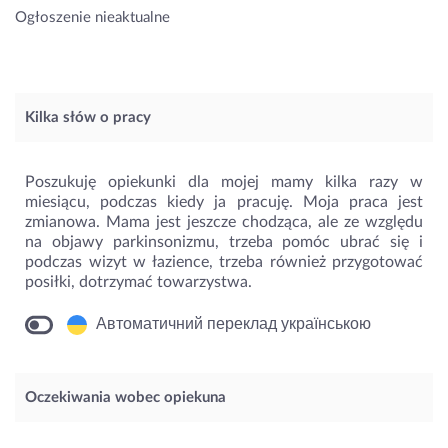
Ogłoszenie nieaktualne
Kilka słów o pracy
Poszukuję opiekunki dla mojej mamy kilka razy w
miesiącu, podczas kiedy ja pracuję. Moja praca jest
zmianowa. Mama jest jeszcze chodząca, ale ze względu
na objawy parkinsonizmu, trzeba pomóc ubrać się i
podczas wizyt w łazience, trzeba również przygotować
posiłki, dotrzymać towarzystwa.
Автоматичний переклад українською
Oczekiwania wobec opiekuna