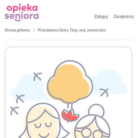
Zaloguj
Zarejestruj
Strona główna
Pracodawca Stary Targ, woj. pomorskie