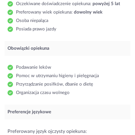
Oczekiwane doświadczenie opiekuna:
powyżej 5 lat
Preferowany wiek opiekuna:
dowolny wiek
Osoba niepaląca
Posiada prawo jazdy
Obowiązki opiekuna
Podawanie leków
Pomoc w utrzymaniu higieny i pielęgnacja
Przyrządzanie posiłków, dbanie o dietę
Organizacja czasu wolnego
Preferencje językowe
Preferowany język ojczysty opiekuna: