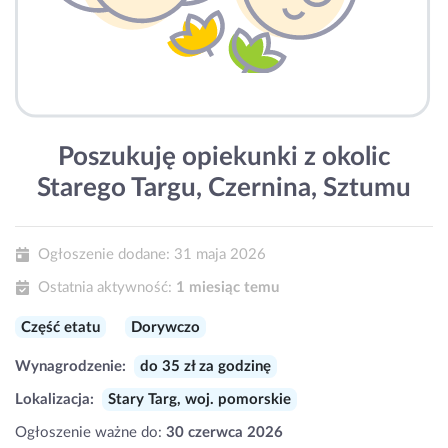
Poszukuję opiekunki z okolic
Starego Targu, Czernina, Sztumu
Ogłoszenie dodane:
31 maja 2026
Ostatnia aktywność:
1 miesiąc temu
Część etatu
Dorywczo
Wynagrodzenie:
do 35 zł za godzinę
Lokalizacja:
Stary Targ, woj. pomorskie
Ogłoszenie ważne do:
30 czerwca 2026