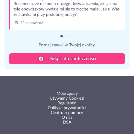
Rozumiem, że nie mam dużego doświadczenia, ale jak na
tyle obowiązków wydaje mi się to trochę mało. Jak u Was
ze stawkami przy podobnej pracy?
22 odpowiedzi
Poznaj stawki w Twojej okolicy.
Dołącz do społeczności
Moje zgody
Używamy Cookies!
Regulamin
Polityka prywatności
Centrum pomocy
O nas
DSA