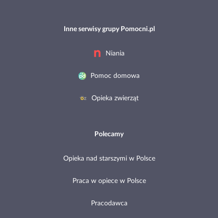
Inne serwisy grupy Pomocni.pl
Niania
Pomoc domowa
Opieka zwierząt
Polecamy
Opieka nad starszymi w Polsce
Praca w opiece w Polsce
Pracodawca