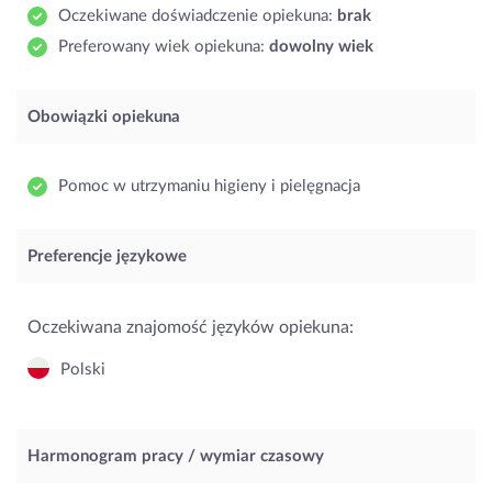
Oczekiwane doświadczenie opiekuna:
brak
Preferowany wiek opiekuna:
dowolny wiek
Obowiązki opiekuna
Pomoc w utrzymaniu higieny i pielęgnacja
Preferencje językowe
Oczekiwana znajomość języków opiekuna:
Polski
Harmonogram pracy / wymiar czasowy