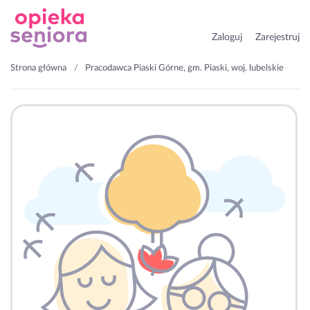
Zaloguj
Zarejestruj
Strona główna
Pracodawca Piaski Górne, gm. Piaski, woj. lubelskie