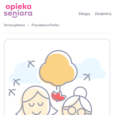
Zaloguj
Zarejestruj
Strona główna
Pracodawca Poniec