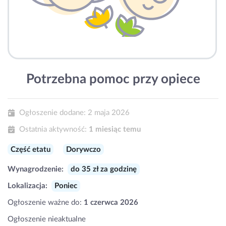
Potrzebna pomoc przy opiece
Ogłoszenie dodane:
2 maja 2026
Ostatnia aktywność:
1 miesiąc temu
Część etatu
Dorywczo
Wynagrodzenie:
do 35 zł za godzinę
Lokalizacja:
Poniec
Ogłoszenie ważne do:
1 czerwca 2026
Ogłoszenie nieaktualne