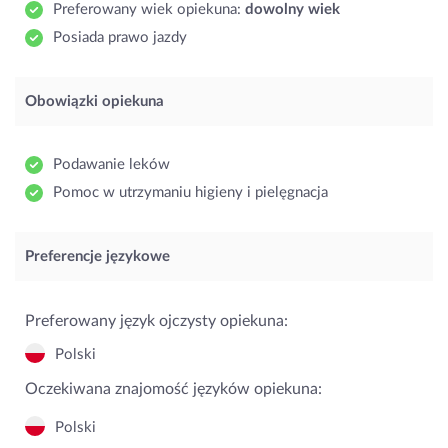
Preferowany wiek opiekuna:
dowolny wiek
Posiada prawo jazdy
Obowiązki opiekuna
Podawanie leków
Pomoc w utrzymaniu higieny i pielęgnacja
Preferencje językowe
Preferowany język ojczysty opiekuna:
Polski
Oczekiwana znajomość języków opiekuna:
Polski