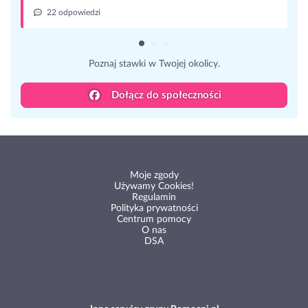
22 odpowiedzi
Poznaj stawki w Twojej okolicy.
Dołącz do społeczności
Moje zgody
Używamy Cookies!
Regulamin
Polityka prywatności
Centrum pomocy
O nas
DSA