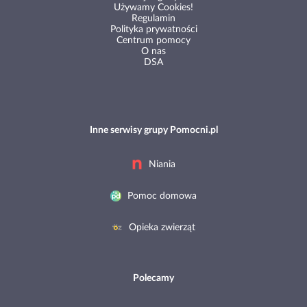
Używamy Cookies!
Regulamin
Polityka prywatności
Centrum pomocy
O nas
DSA
Inne serwisy grupy Pomocni.pl
Niania
Pomoc domowa
Opieka zwierząt
Polecamy