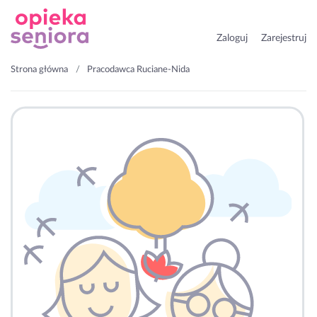
Zaloguj
Zarejestruj
Strona główna
Pracodawca Ruciane-Nida