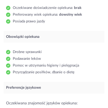
Oczekiwane doświadczenie opiekuna:
brak
Preferowany wiek opiekuna:
dowolny wiek
Posiada prawo jazdy
Obowiązki opiekuna
Drobne sprawunki
Podawanie leków
Pomoc w utrzymaniu higieny i pielęgnacja
Przyrządzanie posiłków, dbanie o dietę
Preferencje językowe
Oczekiwana znajomość języków opiekuna: