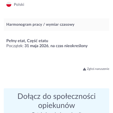
Polski
Harmonogram pracy / wymiar czasowy
Pełny etat, Część etatu
Początek:
31 maja 2026
,
na czas nieokreślony
Zgłoś naruszenie
Dołącz do społeczności
opiekunów