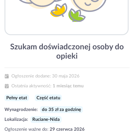
Szukam doświadczonej osoby do
opieki
Ogłoszenie dodane:
30 maja 2026
Ostatnia aktywność:
1 miesiąc temu
Pełny etat
Część etatu
Wynagrodzenie:
do 35 zł za godzinę
Lokalizacja:
Ruciane-Nida
Ogłoszenie ważne do:
29 czerwca 2026