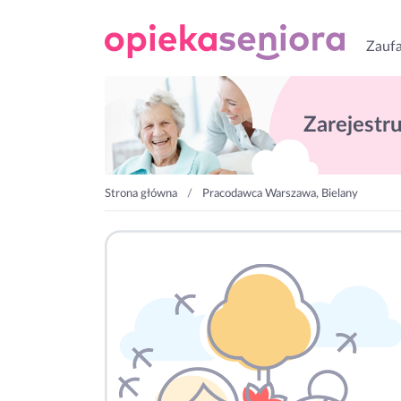
Zaufa
Zarejestruj
Strona główna
Pracodawca Warszawa, Bielany