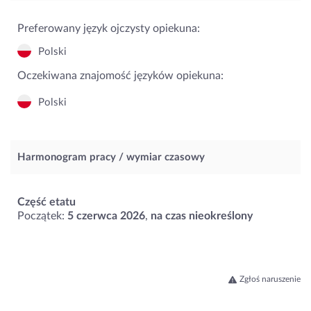
Preferowany język ojczysty opiekuna:
Polski
Oczekiwana znajomość języków opiekuna:
Polski
Harmonogram pracy / wymiar czasowy
Część etatu
Początek:
5 czerwca 2026
,
na czas nieokreślony
Zgłoś naruszenie