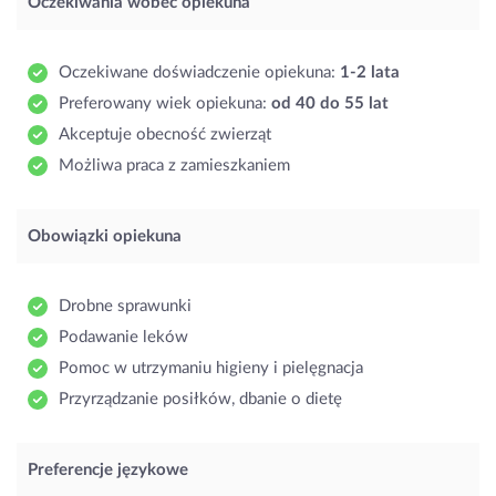
Oczekiwania wobec opiekuna
Oczekiwane doświadczenie opiekuna:
1-2 lata
Preferowany wiek opiekuna:
od 40 do 55 lat
Akceptuje obecność zwierząt
Możliwa praca z zamieszkaniem
Obowiązki opiekuna
Drobne sprawunki
Podawanie leków
Pomoc w utrzymaniu higieny i pielęgnacja
Przyrządzanie posiłków, dbanie o dietę
Preferencje językowe