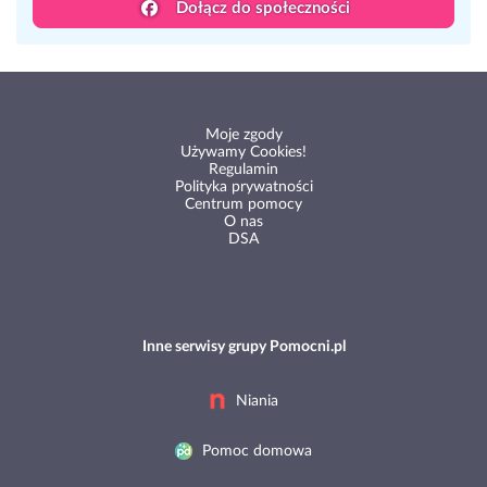
Dołącz do społeczności
Moje zgody
Używamy Cookies!
Regulamin
Polityka prywatności
Centrum pomocy
O nas
DSA
Inne serwisy grupy Pomocni.pl
Niania
Pomoc domowa