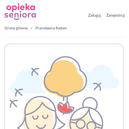
Zaloguj
Zarejestruj
Strona główna
Pracodawca Radom