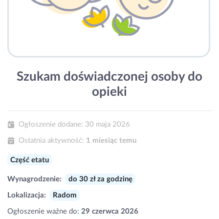
Szukam doświadczonej osoby do
opieki
Ogłoszenie dodane:
30 maja 2026
Ostatnia aktywność:
1 miesiąc temu
Część etatu
Wynagrodzenie:
do 30 zł za godzinę
Lokalizacja:
Radom
Ogłoszenie ważne do:
29 czerwca 2026