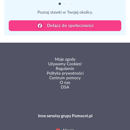
Poznaj stawki w Twojej okolicy.
Dołącz do społeczności
Moje zgody
Używamy Cookies!
Regulamin
Polityka prywatności
Centrum pomocy
O nas
DSA
Inne serwisy grupy Pomocni.pl