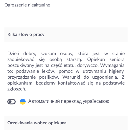
Ogłoszenie nieaktualne
Kilka słów o pracy
Dzień dobry, szukam osoby, która jest w stanie
zaopiekować się osobą starszą. Opiekun seniora
poszukiwany jest na część etatu, dorywczo. Wymagania
to: podawanie leków, pomoc w utrzymaniu higieny,
przyrządzanie posiłków. Warunki do uzgodnienia. Z
opiekunkami będziemy kontaktować się na podstawie
zgłoszeń.
Автоматичний переклад українською
Oczekiwania wobec opiekuna