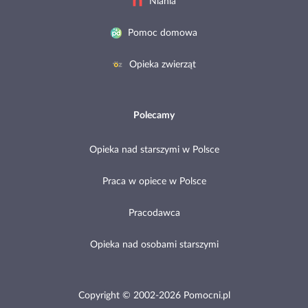
Niania
Pomoc domowa
Opieka zwierząt
Polecamy
Opieka nad starszymi w Polsce
Praca w opiece w Polsce
Pracodawca
Opieka nad osobami starszymi
Copyright © 2002-2026 Pomocni.pl