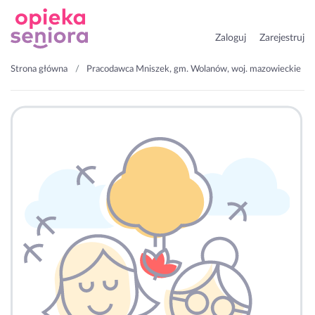
Zaloguj
Zarejestruj
Strona główna
Pracodawca Mniszek, gm. Wolanów, woj. mazowieckie