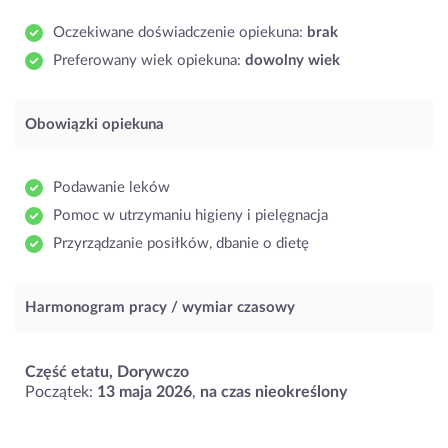
Oczekiwane doświadczenie opiekuna:
brak
Preferowany wiek opiekuna:
dowolny wiek
Obowiązki opiekuna
Podawanie leków
Pomoc w utrzymaniu higieny i pielęgnacja
Przyrządzanie posiłków, dbanie o dietę
Harmonogram pracy / wymiar czasowy
Część etatu, Dorywczo
Początek:
13 maja 2026
,
na czas nieokreślony