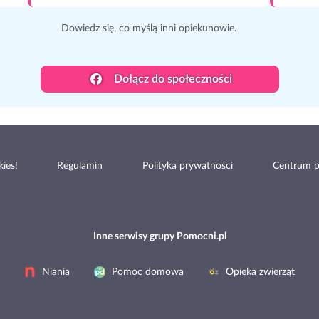
Dowiedz się, co myślą inni opiekunowie.
Dołącz do społeczności
ies!
Regulamin
Polityka prywatności
Centrum 
Inne serwisy grupy Pomocni.pl
Niania
Pomoc domowa
Opieka zwierząt