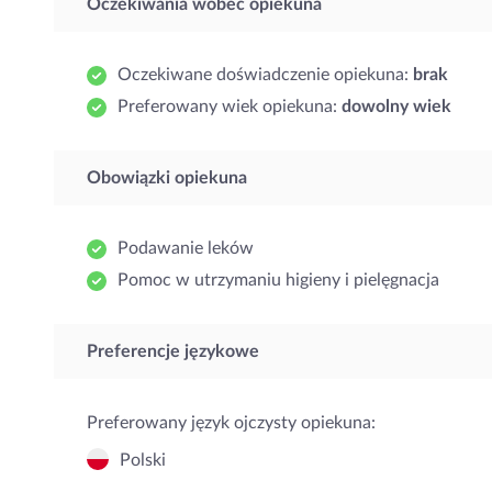
Oczekiwania wobec opiekuna
Oczekiwane doświadczenie opiekuna:
brak
Preferowany wiek opiekuna:
dowolny wiek
Obowiązki opiekuna
Podawanie leków
Pomoc w utrzymaniu higieny i pielęgnacja
Preferencje językowe
Preferowany język ojczysty opiekuna:
Polski