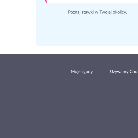
Poznaj stawki w Twojej okolicy.
Moje zgody
Używamy Cook