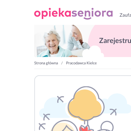
Zaufa
Zarejestruj
Strona główna
Pracodawca Kielce