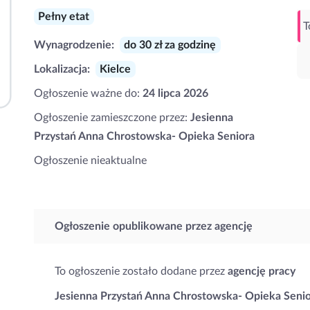
Pełny etat
T
Wynagrodzenie:
do 30 zł za godzinę
Lokalizacja:
Kielce
Ogłoszenie ważne do:
24 lipca 2026
Ogłoszenie zamieszczone przez:
Jesienna
Przystań Anna Chrostowska- Opieka Seniora
Ogłoszenie nieaktualne
Ogłoszenie opublikowane przez agencję
To ogłoszenie zostało dodane przez
agencję pracy
Jesienna Przystań Anna Chrostowska- Opieka Seni