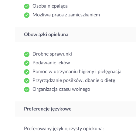
Osoba niepaląca
Możliwa praca z zamieszkaniem
Obowiązki opiekuna
Drobne sprawunki
Podawanie leków
Pomoc w utrzymaniu higieny i pielęgnacja
Przyrządzanie posiłków, dbanie o dietę
Organizacja czasu wolnego
Preferencje językowe
Preferowany język ojczysty opiekuna: