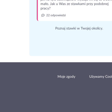
mało. Jak u Was ze stawkami przy podobnej
pracy?
22 odpowiedzi
Poznaj stawki w Twojej okolicy.
Moje zgody
Używamy Cook