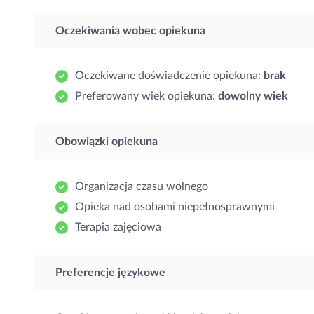
Oczekiwania wobec opiekuna
Oczekiwane doświadczenie opiekuna:
brak
Preferowany wiek opiekuna:
dowolny wiek
Obowiązki opiekuna
Organizacja czasu wolnego
Opieka nad osobami niepełnosprawnymi
Terapia zajęciowa
Preferencje językowe