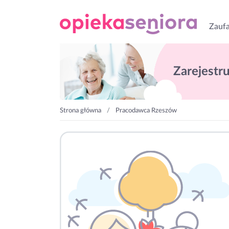
Zaufa
Zarejestruj
Strona główna
Pracodawca Rzeszów