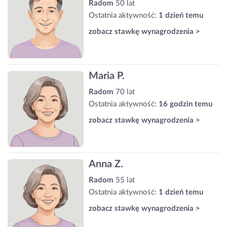
Radom
50 lat
Ostatnia aktywność:
1 dzień temu
zobacz stawkę wynagrodzenia >
Maria P.
Radom
70 lat
Ostatnia aktywność:
16 godzin temu
zobacz stawkę wynagrodzenia >
Anna Z.
Radom
55 lat
Ostatnia aktywność:
1 dzień temu
zobacz stawkę wynagrodzenia >