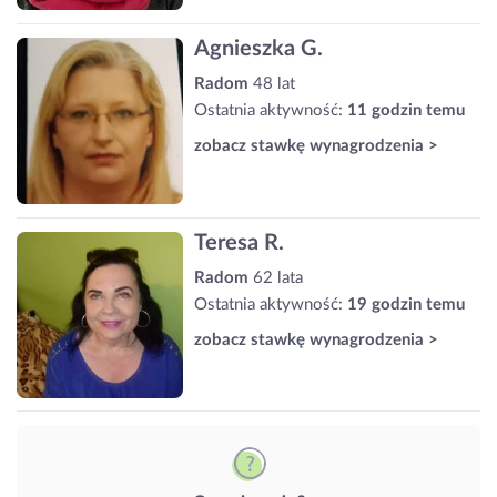
Agnieszka G.
Radom
48 lat
Ostatnia aktywność:
11 godzin temu
zobacz stawkę wynagrodzenia >
Teresa R.
Radom
62 lata
Ostatnia aktywność:
19 godzin temu
zobacz stawkę wynagrodzenia >