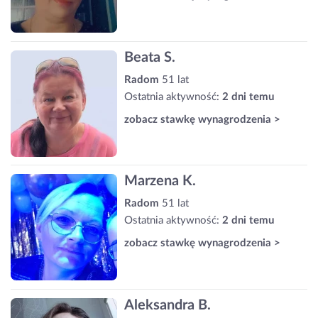
Beata S.
Radom
51 lat
Ostatnia aktywność:
2 dni temu
zobacz stawkę wynagrodzenia >
Marzena K.
Radom
51 lat
Ostatnia aktywność:
2 dni temu
zobacz stawkę wynagrodzenia >
Aleksandra B.