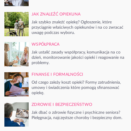
JAK ZNALEŹĆ OPIEKUNA
Jak szybko znaleźć opiekę? Ogłoszenie, które
przyciągnie właściwych opiekunów i na co zwracać
uwagę podczas wyboru.
WSPÓŁPRACA
Jak ustalić zasady współpracy, komunikacja na co
dzień, monitorowanie jakości opieki i reagowanie na
problemy.
FINANSE I FORMALNOŚCI
Od czego zależy koszt opieki? Formy zatrudnienia,
umowy i świadczenia które pomogą sfinansować
opiekę.
ZDROWIE I BEZPIECZEŃSTWO
Jak dbać o zdrowie fizyczne i psychiczne seniora?
Pielęgnacja, najczęstsze choroby i bezpieczny dom.