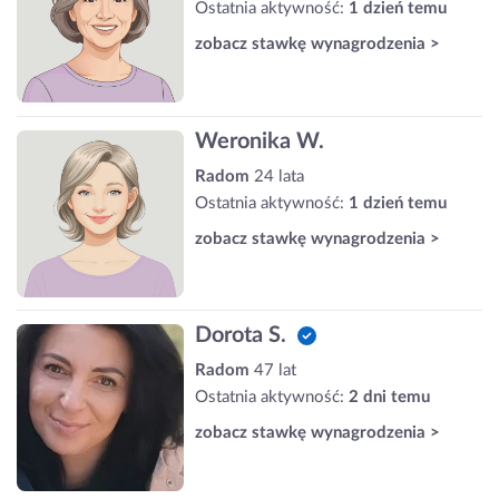
Ostatnia aktywność:
1 dzień temu
zobacz stawkę wynagrodzenia >
Weronika W.
Radom
24 lata
Ostatnia aktywność:
1 dzień temu
zobacz stawkę wynagrodzenia >
Dorota S.
Radom
47 lat
Ostatnia aktywność:
2 dni temu
zobacz stawkę wynagrodzenia >