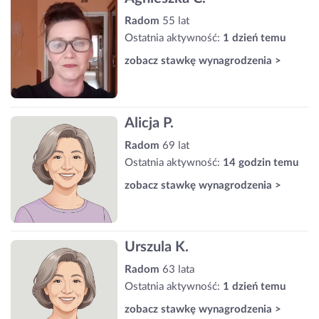
Radom
55 lat
Ostatnia aktywność:
1 dzień temu
zobacz stawkę wynagrodzenia >
Alicja P.
Radom
69 lat
Ostatnia aktywność:
14 godzin temu
zobacz stawkę wynagrodzenia >
Urszula K.
Radom
63 lata
Ostatnia aktywność:
1 dzień temu
zobacz stawkę wynagrodzenia >