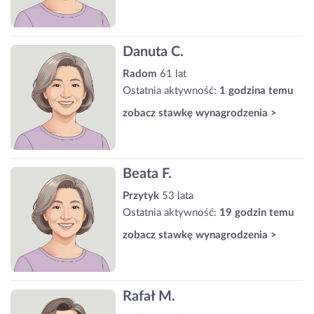
Danuta C.
Radom
61 lat
Ostatnia aktywność:
1 godzina temu
zobacz stawkę wynagrodzenia >
Beata F.
Przytyk
53 lata
Ostatnia aktywność:
19 godzin temu
zobacz stawkę wynagrodzenia >
Rafał M.