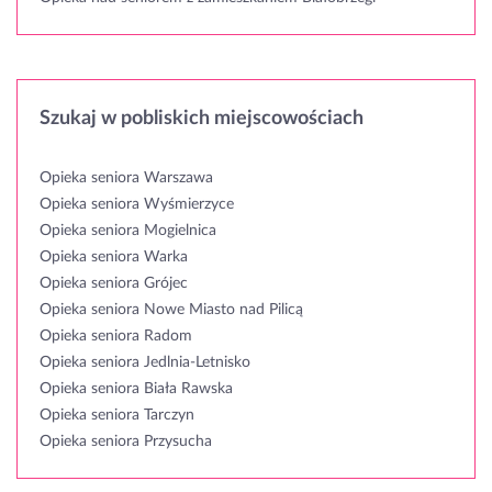
Szukaj w pobliskich miejscowościach
Opieka seniora Warszawa
Opieka seniora Wyśmierzyce
Opieka seniora Mogielnica
Opieka seniora Warka
Opieka seniora Grójec
Opieka seniora Nowe Miasto nad Pilicą
Opieka seniora Radom
Opieka seniora Jedlnia-Letnisko
Opieka seniora Biała Rawska
Opieka seniora Tarczyn
Opieka seniora Przysucha