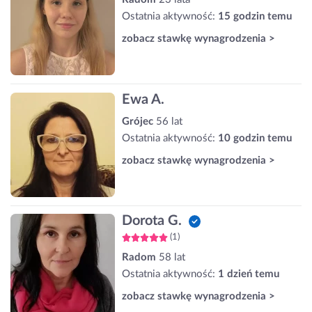
Ostatnia aktywność:
15 godzin temu
zobacz stawkę wynagrodzenia >
Ewa A.
Grójec
56 lat
Ostatnia aktywność:
10 godzin temu
zobacz stawkę wynagrodzenia >
Dorota G.
(1)
Radom
58 lat
Ostatnia aktywność:
1 dzień temu
zobacz stawkę wynagrodzenia >