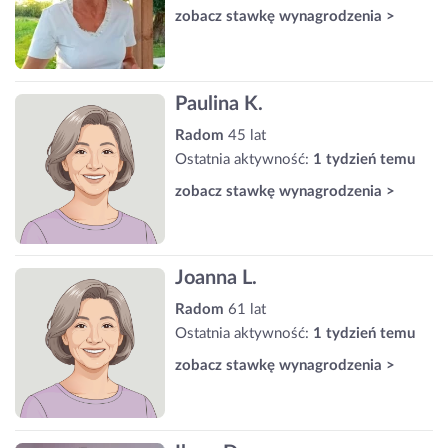
zobacz stawkę wynagrodzenia >
Paulina K.
Radom
45 lat
Ostatnia aktywność:
1 tydzień temu
zobacz stawkę wynagrodzenia >
Joanna L.
Radom
61 lat
Ostatnia aktywność:
1 tydzień temu
zobacz stawkę wynagrodzenia >