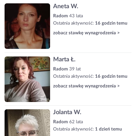
Aneta W.
Radom
43 lata
Ostatnia aktywność:
16 godzin temu
zobacz stawkę wynagrodzenia >
Marta Ł.
Radom
39 lat
Ostatnia aktywność:
16 godzin temu
zobacz stawkę wynagrodzenia >
Jolanta W.
Radom
62 lata
Ostatnia aktywność:
1 dzień temu