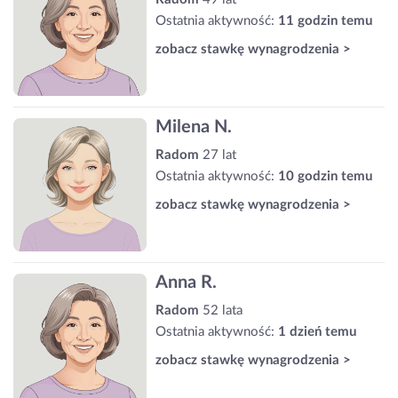
Ostatnia aktywność:
11 godzin temu
zobacz stawkę wynagrodzenia >
Milena N.
Radom
27 lat
Ostatnia aktywność:
10 godzin temu
zobacz stawkę wynagrodzenia >
Anna R.
Radom
52 lata
Ostatnia aktywność:
1 dzień temu
zobacz stawkę wynagrodzenia >