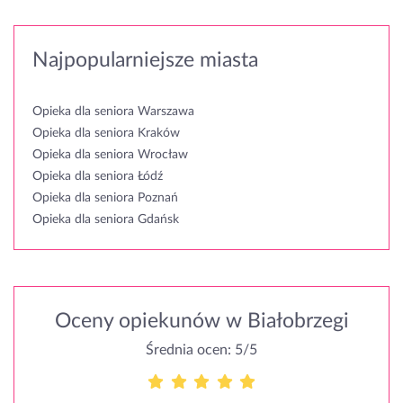
Najpopularniejsze miasta
Opieka dla seniora Warszawa
Opieka dla seniora Kraków
Opieka dla seniora Wrocław
Opieka dla seniora Łódź
Opieka dla seniora Poznań
Opieka dla seniora Gdańsk
Oceny opiekunów w Białobrzegi
Średnia ocen: 5/5