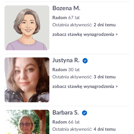
Bozena M.
Radom
67 lat
Ostatnia aktywność:
2 dni temu
zobacz stawkę wynagrodzenia >
Justyna R.
Radom
30 lat
Ostatnia aktywność:
3 dni temu
zobacz stawkę wynagrodzenia >
Barbara S.
Radom
66 lat
Ostatnia aktywność:
4 dni temu