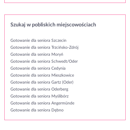
Szukaj w pobliskich miejscowościach
Gotowanie dla seniora Szczecin
Gotowanie dla seniora Trzcińsko-Zdrój
Gotowanie dla seniora Moryń
Gotowanie dla seniora Schwedt/Oder
Gotowanie dla seniora Cedynia
Gotowanie dla seniora Mieszkowice
Gotowanie dla seniora Gartz (Oder)
Gotowanie dla seniora Oderberg
Gotowanie dla seniora Myślibórz
Gotowanie dla seniora Angermünde
Gotowanie dla seniora Dębno