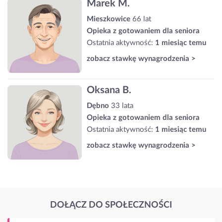
Marek M.
Mieszkowice
66 lat
Opieka z gotowaniem dla seniora
Ostatnia aktywność:
1 miesiąc temu
zobacz stawkę wynagrodzenia >
Oksana B.
Dębno
33 lata
Opieka z gotowaniem dla seniora
Ostatnia aktywność:
1 miesiąc temu
zobacz stawkę wynagrodzenia >
DOŁĄCZ DO SPOŁECZNOŚCI