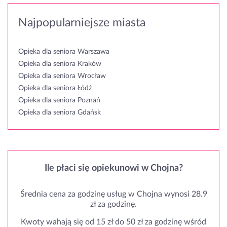
Najpopularniejsze miasta
Opieka dla seniora Warszawa
Opieka dla seniora Kraków
Opieka dla seniora Wrocław
Opieka dla seniora Łódź
Opieka dla seniora Poznań
Opieka dla seniora Gdańsk
Ile płaci się opiekunowi w Chojna?
Średnia cena za godzinę usług w Chojna wynosi 28.9
zł za godzinę.
Kwoty wahają się od 15 zł do 50 zł za godzinę wśród