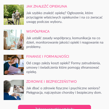
JAK ZNALEŹĆ OPIEKUNA
Jak szybko znaleźć opiekę? Ogłoszenie, które
przyciągnie właściwych opiekunów i na co zwracać
uwagę podczas wyboru.
WSPÓŁPRACA
Jak ustalić zasady współpracy, komunikacja na co
dzień, monitorowanie jakości opieki i reagowanie na
problemy.
FINANSE I FORMALNOŚCI
Od czego zależy koszt opieki? Formy zatrudnienia,
umowy i świadczenia które pomogą sfinansować
opiekę.
ZDROWIE I BEZPIECZEŃSTWO
Jak dbać o zdrowie fizyczne i psychiczne seniora?
Pielęgnacja, najczęstsze choroby i bezpieczny dom.