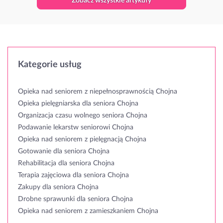
Zobacz wszystkie artykuły
Kategorie usług
Opieka nad seniorem z niepełnosprawnością Chojna
Opieka pielęgniarska dla seniora Chojna
Organizacja czasu wolnego seniora Chojna
Podawanie lekarstw seniorowi Chojna
Opieka nad seniorem z pielęgnacją Chojna
Gotowanie dla seniora Chojna
Rehabilitacja dla seniora Chojna
Terapia zajęciowa dla seniora Chojna
Zakupy dla seniora Chojna
Drobne sprawunki dla seniora Chojna
Opieka nad seniorem z zamieszkaniem Chojna