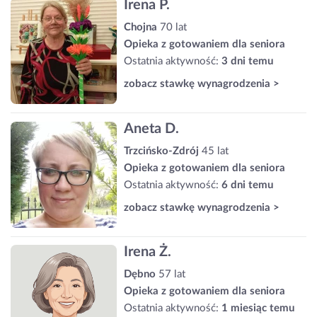
Irena P.
Chojna
70 lat
Opieka z gotowaniem dla seniora
Ostatnia aktywność:
3 dni temu
zobacz stawkę wynagrodzenia >
Aneta D.
Trzcińsko-Zdrój
45 lat
Opieka z gotowaniem dla seniora
Ostatnia aktywność:
6 dni temu
zobacz stawkę wynagrodzenia >
Irena Ż.
Dębno
57 lat
Opieka z gotowaniem dla seniora
Ostatnia aktywność:
1 miesiąc temu