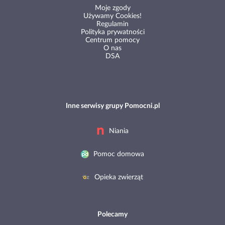
Moje zgody
Używamy Cookies!
Regulamin
Polityka prywatności
Centrum pomocy
O nas
DSA
Inne serwisy grupy Pomocni.pl
Niania
Pomoc domowa
Opieka zwierząt
Polecamy