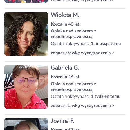
Wioleta M.
Koszalin
48 lat
Opieka nad seniorem z
niepełnosprawnością
Ostatnia aktywność:
1 miesiąc temu
zobacz stawkę wynagrodzenia >
Gabriela G.
Koszalin
46 lat
Opieka nad seniorem z
niepełnosprawnością
Ostatnia aktywność:
1 tydzień temu
zobacz stawkę wynagrodzenia >
Joanna F.