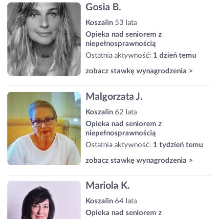
Gosia B.
Koszalin
53 lata
Opieka nad seniorem z
niepełnosprawnością
Ostatnia aktywność:
1 dzień temu
zobacz stawkę wynagrodzenia >
Malgorzata J.
Koszalin
62 lata
Opieka nad seniorem z
niepełnosprawnością
Ostatnia aktywność:
1 tydzień temu
zobacz stawkę wynagrodzenia >
Mariola K.
Koszalin
64 lata
Opieka nad seniorem z