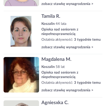
zobacz stawkę wynagrodzenia >
Tamila R.
Koszalin
44 lata
Opieka nad seniorem z
niepełnosprawnością
Ostatnia aktywność:
3 tygodnie temu
zobacz stawkę wynagrodzenia >
Magdalena M.
Koszalin
58 lat
Opieka nad seniorem z
niepełnosprawnością
Ostatnia aktywność:
3 tygodnie temu
zobacz stawkę wynagrodzenia >
Agniesxka C.