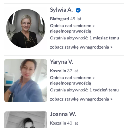
Sylwia A.
Białogard
49 lat
Opieka nad seniorem z
niepełnosprawnością
Ostatnia aktywność:
1 miesiąc temu
zobacz stawkę wynagrodzenia >
Yaryna V.
Koszalin
37 lat
Opieka nad seniorem z
niepełnosprawnością
Ostatnia aktywność:
1 tydzień temu
zobacz stawkę wynagrodzenia >
Joanna W.
Koszalin
40 lat