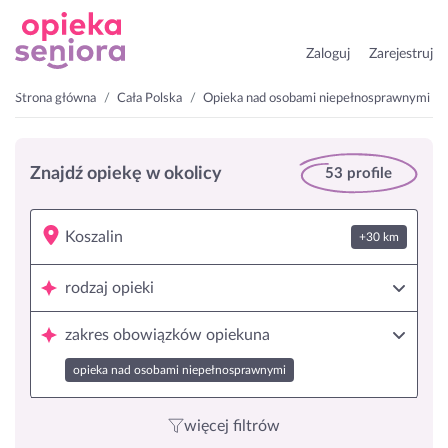
Zaloguj
Zarejestruj
Strona główna
Cała Polska
Opieka nad osobami niepełnosprawnymi Ko
Znajdź opiekę w okolicy
53 profile
+30 km
rodzaj opieki
zakres obowiązków opiekuna
opieka nad osobami niepełnosprawnymi
więcej filtrów