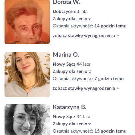
Dorota W.
Dobczyce
63 lata
Zakupy dla seniora
Ostatnia aktywność:
14 godzin temu
zobacz stawkę wynagrodzenia >
Marina O.
Nowy Sącz
44 lata
Zakupy dla seniora
Ostatnia aktywność:
7 godzin temu
zobacz stawkę wynagrodzenia >
Katarzyna B.
Nowy Sącz
34 lata
Zakupy dla seniora
Ostatnia aktywność:
15 godzin temu