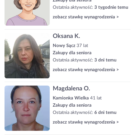
Zakupy dla seniora
Ostatnia aktywność:
3 tygodnie temu
zobacz stawkę wynagrodzenia >
Oksana K.
Nowy Sącz
37 lat
Zakupy dla seniora
Ostatnia aktywność:
3 dni temu
zobacz stawkę wynagrodzenia >
Magdalena O.
Kamionka Wielka
41 lat
Zakupy dla seniora
Ostatnia aktywność:
6 dni temu
zobacz stawkę wynagrodzenia >