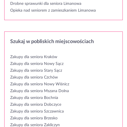
Drobne sprawunki dla seniora Limanowa
Opieka nad seniorem z zamieszkaniem Limanowa
Szukaj w pobliskich miejscowościach
Zakupy dla seniora Kraków
Zakupy dla seniora Nowy Sącz
Zakupy dla seniora Stary Sącz
Zakupy dla seniora Czchów
Zakupy dla seniora Nowy Wiśnicz
Zakupy dla seniora Mszana Dolna
Zakupy dla seniora Bochnia
Zakupy dla seniora Dobczyce
Zakupy dla seniora Szczawnica
Zakupy dla seniora Brzesko
Zakupy dla seniora Zakliczyn