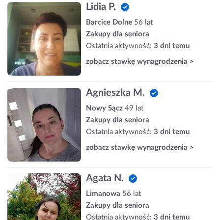
Lidia P.
Barcice Dolne
56 lat
Zakupy dla seniora
Ostatnia aktywność:
3 dni temu
zobacz stawkę wynagrodzenia >
Agnieszka M.
Nowy Sącz
49 lat
Zakupy dla seniora
Ostatnia aktywność:
3 dni temu
zobacz stawkę wynagrodzenia >
Agata N.
Limanowa
56 lat
Zakupy dla seniora
Ostatnia aktywność:
3 dni temu