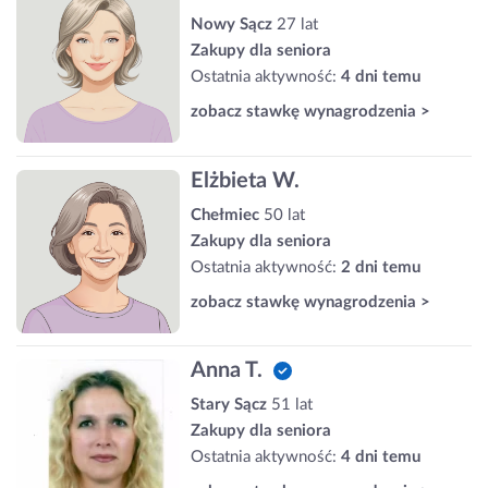
Nowy Sącz
27 lat
Zakupy dla seniora
Ostatnia aktywność:
4 dni temu
zobacz stawkę wynagrodzenia >
Elżbieta W.
Chełmiec
50 lat
Zakupy dla seniora
Ostatnia aktywność:
2 dni temu
zobacz stawkę wynagrodzenia >
Anna T.
Stary Sącz
51 lat
Zakupy dla seniora
Ostatnia aktywność:
4 dni temu