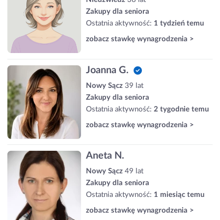
Zakupy dla seniora
Ostatnia aktywność:
1 tydzień temu
zobacz stawkę wynagrodzenia >
Joanna G.
Nowy Sącz
39 lat
Zakupy dla seniora
Ostatnia aktywność:
2 tygodnie temu
zobacz stawkę wynagrodzenia >
Aneta N.
Nowy Sącz
49 lat
Zakupy dla seniora
Ostatnia aktywność:
1 miesiąc temu
zobacz stawkę wynagrodzenia >