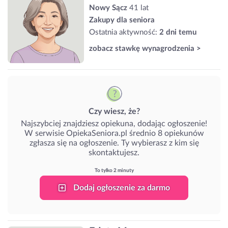
Nowy Sącz
41 lat
Zakupy dla seniora
Ostatnia aktywność:
2 dni temu
zobacz stawkę wynagrodzenia >
Czy wiesz, że?
Najszybciej znajdziesz opiekuna, dodając ogłoszenie!
W serwisie OpiekaSeniora.pl średnio 8 opiekunów
zgłasza się na ogłoszenie. Ty wybierasz z kim się
skontaktujesz.
To tylko 2 minuty
Dodaj ogłoszenie za darmo