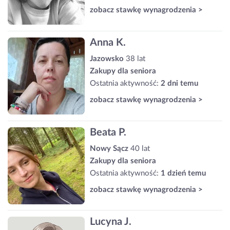
zobacz stawkę wynagrodzenia >
Anna K.
Jazowsko
38 lat
Zakupy dla seniora
Ostatnia aktywność:
2 dni temu
zobacz stawkę wynagrodzenia >
Beata P.
Nowy Sącz
40 lat
Zakupy dla seniora
Ostatnia aktywność:
1 dzień temu
zobacz stawkę wynagrodzenia >
Lucyna J.