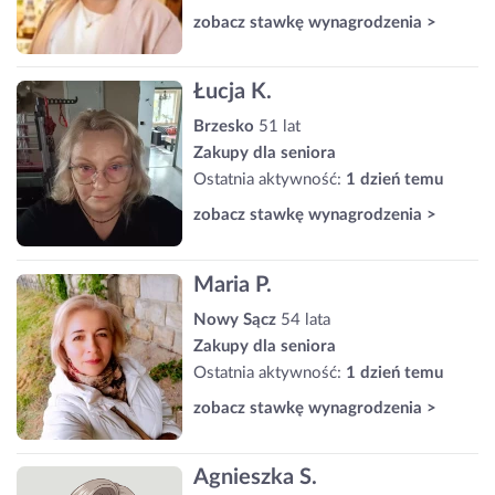
zobacz stawkę wynagrodzenia >
Łucja K.
Brzesko
51 lat
Zakupy dla seniora
Ostatnia aktywność:
1 dzień temu
zobacz stawkę wynagrodzenia >
Maria P.
Nowy Sącz
54 lata
Zakupy dla seniora
Ostatnia aktywność:
1 dzień temu
zobacz stawkę wynagrodzenia >
Agnieszka S.