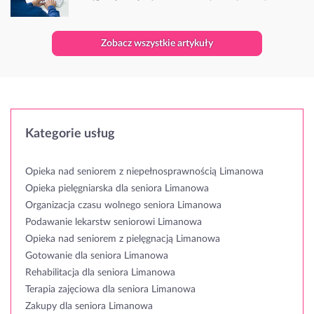
Zobacz wszystkie artykuły
Kategorie usług
Opieka nad seniorem z niepełnosprawnością Limanowa
Opieka pielęgniarska dla seniora Limanowa
Organizacja czasu wolnego seniora Limanowa
Podawanie lekarstw seniorowi Limanowa
Opieka nad seniorem z pielęgnacją Limanowa
Gotowanie dla seniora Limanowa
Rehabilitacja dla seniora Limanowa
Terapia zajęciowa dla seniora Limanowa
Zakupy dla seniora Limanowa