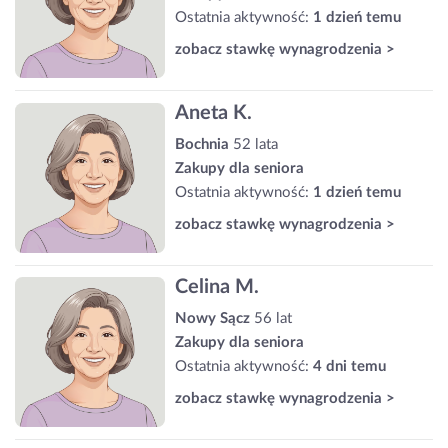
Ostatnia aktywność:
1 dzień temu
zobacz stawkę wynagrodzenia >
Aneta K.
Bochnia
52 lata
Zakupy dla seniora
Ostatnia aktywność:
1 dzień temu
zobacz stawkę wynagrodzenia >
Celina M.
Nowy Sącz
56 lat
Zakupy dla seniora
Ostatnia aktywność:
4 dni temu
zobacz stawkę wynagrodzenia >