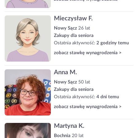
Mieczysław F.
Nowy Sącz
26 lat
Zakupy dla seniora
Ostatnia aktywność:
2 godziny temu
zobacz stawkę wynagrodzenia >
Anna M.
Nowy Sącz
50 lat
Zakupy dla seniora
Ostatnia aktywność:
4 dni temu
zobacz stawkę wynagrodzenia >
Martyna K.
Bochnia
20 lat