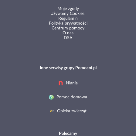
Moje zgody
Używamy Cookies!
Regulamin
Polityka prywatności
Centrum pomocy
O nas
DSA
Inne serwisy grupy Pomocni.pl
Niania
Pomoc domowa
Opieka zwierząt
Polecamy