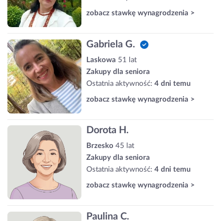
zobacz stawkę wynagrodzenia >
Gabriela G.
Laskowa
51 lat
Zakupy dla seniora
Ostatnia aktywność:
4 dni temu
zobacz stawkę wynagrodzenia >
Dorota H.
Brzesko
45 lat
Zakupy dla seniora
Ostatnia aktywność:
4 dni temu
zobacz stawkę wynagrodzenia >
Paulina C.