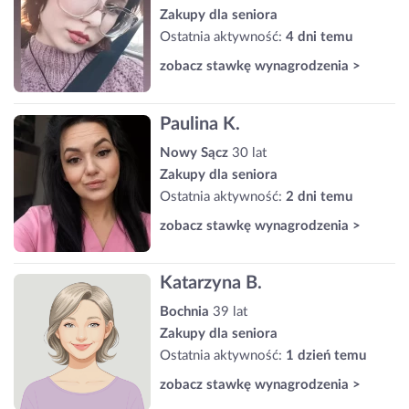
Zakupy dla seniora
Ostatnia aktywność:
4 dni temu
zobacz stawkę wynagrodzenia >
Paulina K.
Nowy Sącz
30 lat
Zakupy dla seniora
Ostatnia aktywność:
2 dni temu
zobacz stawkę wynagrodzenia >
Katarzyna B.
Bochnia
39 lat
Zakupy dla seniora
Ostatnia aktywność:
1 dzień temu
zobacz stawkę wynagrodzenia >