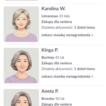
Karolina W.
Limanowa
33 lata
Zakupy dla seniora
Ostatnia aktywność:
1 dzień temu
zobacz stawkę wynagrodzenia >
Kinga P.
Bochnia
45 lat
Zakupy dla seniora
Ostatnia aktywność:
1 dzień temu
zobacz stawkę wynagrodzenia >
Aneta P.
Brzesko
50 lat
Zakupy dla seniora