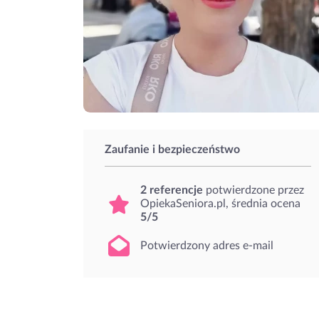
Zaufanie i bezpieczeństwo
2 referencje
potwierdzone przez
OpiekaSeniora.pl, średnia ocena
5/5
Potwierdzony adres e-mail