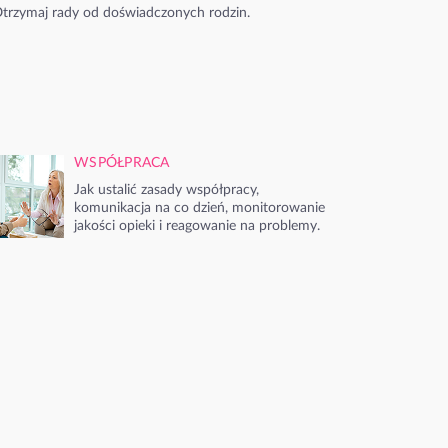
trzymaj rady od doświadczonych rodzin.
WSPÓŁPRACA
Jak ustalić zasady współpracy,
komunikacja na co dzień, monitorowanie
jakości opieki i reagowanie na problemy.