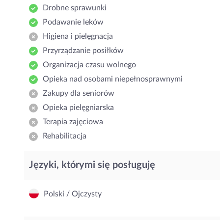
Drobne sprawunki
Podawanie leków
Higiena i pielęgnacja
Przyrządzanie posiłków
Organizacja czasu wolnego
Opieka nad osobami niepełnosprawnymi
Zakupy dla seniorów
Opieka pielęgniarska
Terapia zajęciowa
Rehabilitacja
Języki, którymi się posługuję
Polski / Ojczysty