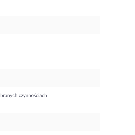
ybranych czynnościach