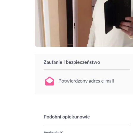
Zaufanie i bezpieczeństwo
Potwierdzony adres e-mail
Podobni opiekunowie
Agnieszka K.