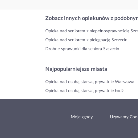
Zobacz innych opiekunów z podobnym
Opieka nad seniorem z niepełnosprawnością Szc
Opieka nad seniorem z pielęgnacją Szczecin
Drobne sprawunki dla seniora Szczecin
Najpopularniejsze miasta
Opieka nad osobą starszą prywatnie Warszawa
Opieka nad osobą starszą prywatnie Łódź
Moje zgody
Używamy Cook