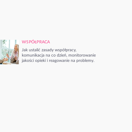
WSPÓŁPRACA
Jak ustalić zasady współpracy,
komunikacja na co dzień, monitorowanie
jakości opieki i reagowanie na problemy.