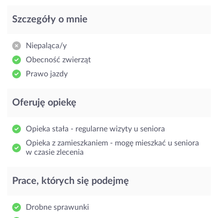
Szczegóły o mnie
Niepaląca/y
Obecność zwierząt
Prawo jazdy
Oferuję opiekę
Opieka stała - regularne wizyty u seniora
Opieka z zamieszkaniem - mogę mieszkać u seniora
w czasie zlecenia
Prace, których się podejmę
Drobne sprawunki