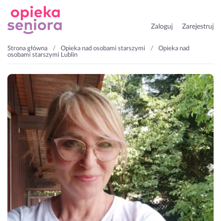
Zaloguj
Zarejestruj
Strona główna
Opieka nad osobami starszymi
Opieka nad
osobami starszymi Lublin