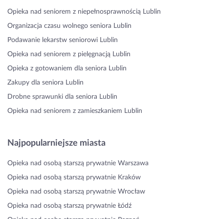
Opieka nad seniorem z niepełnosprawnością Lublin
Organizacja czasu wolnego seniora Lublin
Podawanie lekarstw seniorowi Lublin
Opieka nad seniorem z pielęgnacją Lublin
Opieka z gotowaniem dla seniora Lublin
Zakupy dla seniora Lublin
Drobne sprawunki dla seniora Lublin
Opieka nad seniorem z zamieszkaniem Lublin
Najpopularniejsze miasta
Opieka nad osobą starszą prywatnie Warszawa
Opieka nad osobą starszą prywatnie Kraków
Opieka nad osobą starszą prywatnie Wrocław
Opieka nad osobą starszą prywatnie Łódź