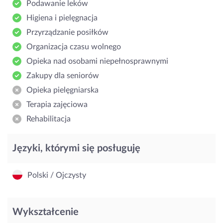
Podawanie leków
Higiena i pielęgnacja
Przyrządzanie posiłków
Organizacja czasu wolnego
Opieka nad osobami niepełnosprawnymi
Zakupy dla seniorów
Opieka pielęgniarska
Terapia zajęciowa
Rehabilitacja
Języki, którymi się posługuję
Polski / Ojczysty
Wykształcenie