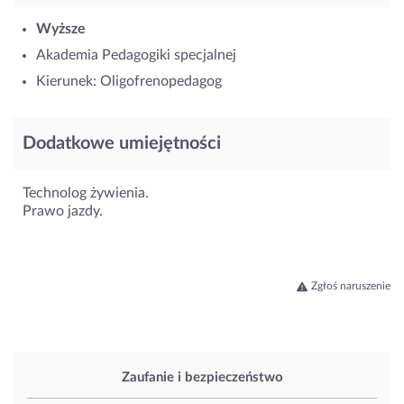
Wyższe
Akademia Pedagogiki specjalnej
Kierunek: Oligofrenopedagog
Dodatkowe umiejętności
Technolog żywienia.
Prawo jazdy.
Zgłoś naruszenie
Zaufanie i bezpieczeństwo