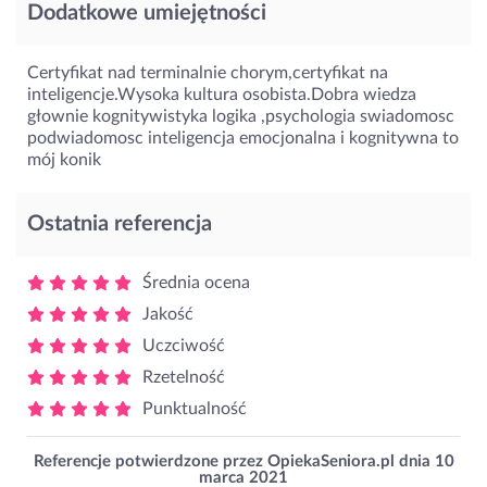
Dodatkowe umiejętności
Certyfikat nad terminalnie chorym,certyfikat na
inteligencje.Wysoka kultura osobista.Dobra wiedza
głownie kognitywistyka logika ,psychologia swiadomosc
podwiadomosc inteligencja emocjonalna i kognitywna to
mój konik
Ostatnia referencja
Średnia ocena
Jakość
Uczciwość
Rzetelność
Punktualność
Referencje potwierdzone przez OpiekaSeniora.pl dnia
10
marca 2021