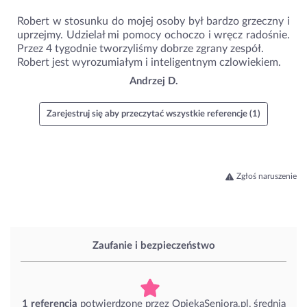
Robert w stosunku do mojej osoby był bardzo grzeczny i
uprzejmy. Udzielał mi pomocy ochoczo i wręcz radośnie.
Przez 4 tygodnie tworzyliśmy dobrze zgrany zespół.
Robert jest wyrozumiałym i inteligentnym czlowiekiem.
Andrzej D.
Zarejestruj się aby przeczytać wszystkie referencje (1)
Zgłoś naruszenie
Zaufanie i bezpieczeństwo
1 referencja
potwierdzone przez OpiekaSeniora.pl, średnia