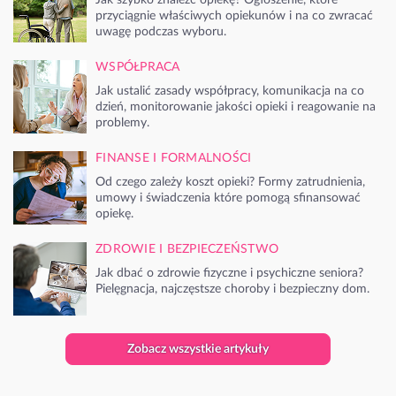
przyciągnie właściwych opiekunów i na co zwracać
uwagę podczas wyboru.
WSPÓŁPRACA
Jak ustalić zasady współpracy, komunikacja na co
dzień, monitorowanie jakości opieki i reagowanie na
problemy.
FINANSE I FORMALNOŚCI
Od czego zależy koszt opieki? Formy zatrudnienia,
umowy i świadczenia które pomogą sfinansować
opiekę.
ZDROWIE I BEZPIECZEŃSTWO
Jak dbać o zdrowie fizyczne i psychiczne seniora?
Pielęgnacja, najczęstsze choroby i bezpieczny dom.
Zobacz wszystkie artykuły