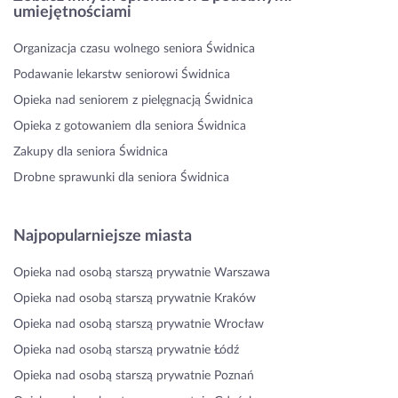
umiejętnościami
Organizacja czasu wolnego seniora Świdnica
Podawanie lekarstw seniorowi Świdnica
Opieka nad seniorem z pielęgnacją Świdnica
Opieka z gotowaniem dla seniora Świdnica
Zakupy dla seniora Świdnica
Drobne sprawunki dla seniora Świdnica
Najpopularniejsze miasta
Opieka nad osobą starszą prywatnie Warszawa
Opieka nad osobą starszą prywatnie Kraków
Opieka nad osobą starszą prywatnie Wrocław
Opieka nad osobą starszą prywatnie Łódź
Opieka nad osobą starszą prywatnie Poznań