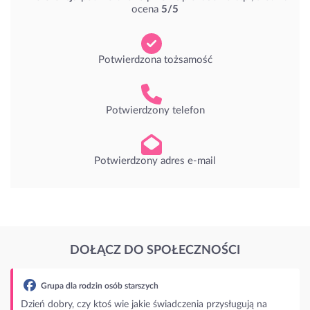
ocena
5/5
Potwierdzona tożsamość
Potwierdzony telefon
Potwierdzony adres e-mail
DOŁĄCZ DO SPOŁECZNOŚCI
ują na