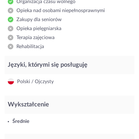
Organizacja czasu wolnego
Opieka nad osobami niepełnosprawnymi
Zakupy dla seniorów
Opieka pielęgniarska
Terapia zajęciowa
Rehabilitacja
Języki, którymi się posługuję
Polski / Ojczysty
Wykształcenie
Średnie