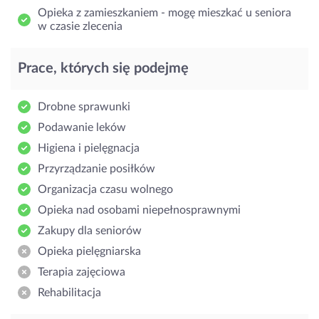
Opieka z zamieszkaniem - mogę mieszkać u seniora
w czasie zlecenia
Prace, których się podejmę
Drobne sprawunki
Podawanie leków
Higiena i pielęgnacja
Przyrządzanie posiłków
Organizacja czasu wolnego
Opieka nad osobami niepełnosprawnymi
Zakupy dla seniorów
Opieka pielęgniarska
Terapia zajęciowa
Rehabilitacja