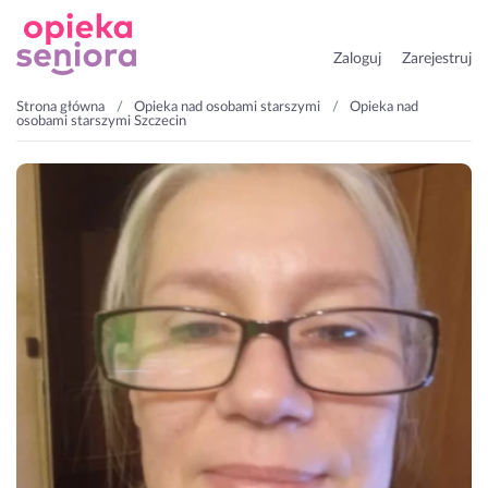
Zaloguj
Zarejestruj
Strona główna
Opieka nad osobami starszymi
Opieka nad
osobami starszymi Szczecin