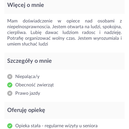
Więcej o mnie
Mam doświadczenie w opiece nad osobami z
niepelnosprawnoscia. Jestem otwarta na ludzi, spokojna,
cierpliwa. Lubię dawac ludziom radosc i nadzieję.
Potrafię organizować wolny czas. Jestem wyrozumiala i
umiem słuchać ludzi
Szczegóły o mnie
Niepaląca/y
Obecność zwierząt
Prawo jazdy
Oferuję opiekę
Opieka stała - regularne wizyty u seniora