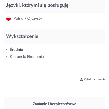
Języki, którymi się posługuję
Polski / Ojczysty
Wykształcenie
Średnie
Kierunek: Ekonomia
Zgłoś naruszenie
Zaufanie i bezpieczeństwo