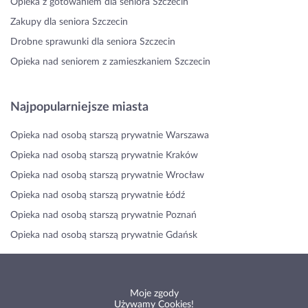
Opieka z gotowaniem dla seniora Szczecin
Zakupy dla seniora Szczecin
Drobne sprawunki dla seniora Szczecin
Opieka nad seniorem z zamieszkaniem Szczecin
Najpopularniejsze miasta
Opieka nad osobą starszą prywatnie Warszawa
Opieka nad osobą starszą prywatnie Kraków
Opieka nad osobą starszą prywatnie Wrocław
Opieka nad osobą starszą prywatnie Łódź
Opieka nad osobą starszą prywatnie Poznań
Opieka nad osobą starszą prywatnie Gdańsk
Moje zgody
Używamy Cookies!