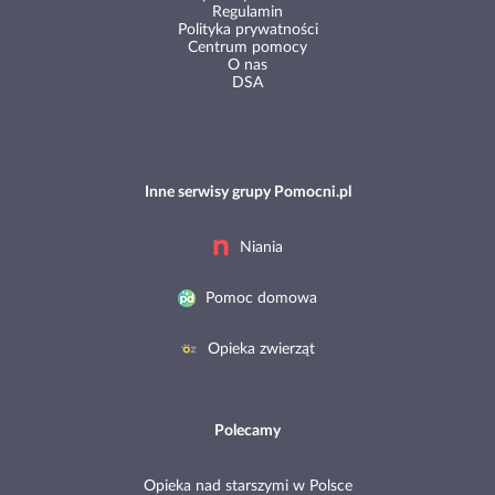
Regulamin
Polityka prywatności
Centrum pomocy
O nas
DSA
Inne serwisy grupy Pomocni.pl
Niania
Pomoc domowa
Opieka zwierząt
Polecamy
Opieka nad starszymi w Polsce