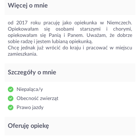
Więcej o mnie
od 2017 roku pracuję jako opiekunka w Niemczech.
Opiekowałam się osobami starszymi i chorymi,
opiekowałam się Panią i Panem. Uważam, że dobrze
sobie radzę i jestem lubianą opiekunką.
Chcę jednak już wrócić do kraju i pracować w miejscu
zamieszkania.
Szczegóły o mnie
Niepaląca/y
Obecność zwierząt
Prawo jazdy
Oferuję opiekę