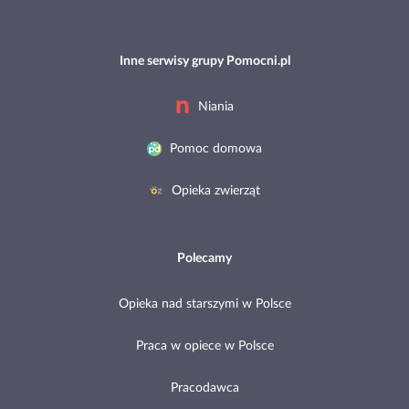
Inne serwisy grupy Pomocni.pl
Niania
Pomoc domowa
Opieka zwierząt
Polecamy
Opieka nad starszymi w Polsce
Praca w opiece w Polsce
Pracodawca