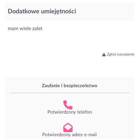
Dodatkowe umiejętności
mam wiele zalet
Zgłoś naruszenie
Zaufanie i bezpieczeństwo
Potwierdzony telefon
Potwierdzony adres e-mail