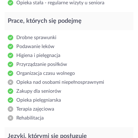
Opieka stała - regularne wizyty u seniora
Prace, których się podejmę
Drobne sprawunki
Podawanie leków
Higiena i pielęgnacja
Przyrządzanie posiłków
Organizacja czasu wolnego
Opieka nad osobami niepełnosprawnymi
Zakupy dla seniorów
Opieka pielęgniarska
Terapia zajęciowa
Rehabilitacja
Języki, którymi się posługuję