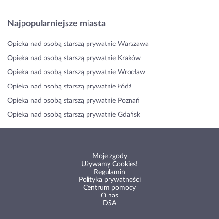
Najpopularniejsze miasta
Opieka nad osobą starszą prywatnie Warszawa
Opieka nad osobą starszą prywatnie Kraków
Opieka nad osobą starszą prywatnie Wrocław
Opieka nad osobą starszą prywatnie Łódź
Opieka nad osobą starszą prywatnie Poznań
Opieka nad osobą starszą prywatnie Gdańsk
Moje zgody
Używamy Cookies!
Regulamin
Polityka prywatności
Centrum pomocy
O nas
DSA