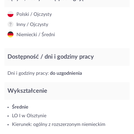
Polski / Ojczysty
Inny / Ojczysty
Niemiecki / Średni
Dostępność / dni i godziny pracy
Dni i godziny pracy:
do uzgodnienia
Wykształcenie
Średnie
LO I w Olsztynie
Kierunek: ogólny z rozszerzonym niemieckim