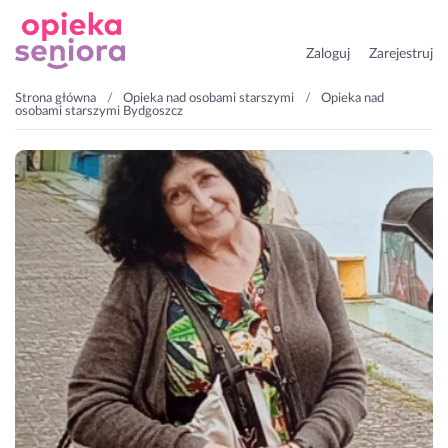
Zaloguj
Zarejestruj
Strona główna
Opieka nad osobami starszymi
Opieka nad
osobami starszymi Bydgoszcz