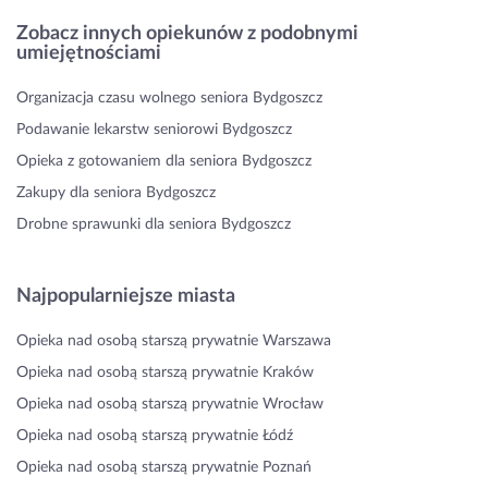
Zobacz innych opiekunów z podobnymi
umiejętnościami
Organizacja czasu wolnego seniora Bydgoszcz
Podawanie lekarstw seniorowi Bydgoszcz
Opieka z gotowaniem dla seniora Bydgoszcz
Zakupy dla seniora Bydgoszcz
Drobne sprawunki dla seniora Bydgoszcz
Najpopularniejsze miasta
Opieka nad osobą starszą prywatnie Warszawa
Opieka nad osobą starszą prywatnie Kraków
Opieka nad osobą starszą prywatnie Wrocław
Opieka nad osobą starszą prywatnie Łódź
Opieka nad osobą starszą prywatnie Poznań