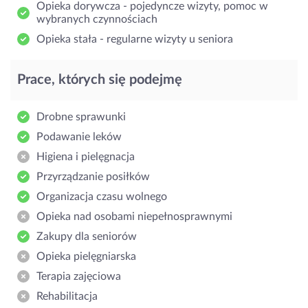
Opieka dorywcza - pojedyncze wizyty, pomoc w
wybranych czynnościach
Opieka stała - regularne wizyty u seniora
Prace, których się podejmę
Drobne sprawunki
Podawanie leków
Higiena i pielęgnacja
Przyrządzanie posiłków
Organizacja czasu wolnego
Opieka nad osobami niepełnosprawnymi
Zakupy dla seniorów
Opieka pielęgniarska
Terapia zajęciowa
Rehabilitacja