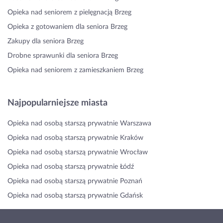
Opieka nad seniorem z pielęgnacją Brzeg
Opieka z gotowaniem dla seniora Brzeg
Zakupy dla seniora Brzeg
Drobne sprawunki dla seniora Brzeg
Opieka nad seniorem z zamieszkaniem Brzeg
Najpopularniejsze miasta
Opieka nad osobą starszą prywatnie Warszawa
Opieka nad osobą starszą prywatnie Kraków
Opieka nad osobą starszą prywatnie Wrocław
Opieka nad osobą starszą prywatnie Łódź
Opieka nad osobą starszą prywatnie Poznań
Opieka nad osobą starszą prywatnie Gdańsk