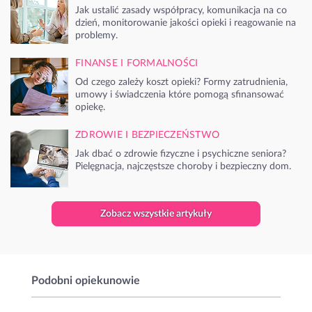
Jak ustalić zasady współpracy, komunikacja na co
dzień, monitorowanie jakości opieki i reagowanie na
problemy.
FINANSE I FORMALNOŚCI
Od czego zależy koszt opieki? Formy zatrudnienia,
umowy i świadczenia które pomogą sfinansować
opiekę.
ZDROWIE I BEZPIECZEŃSTWO
Jak dbać o zdrowie fizyczne i psychiczne seniora?
Pielęgnacja, najczęstsze choroby i bezpieczny dom.
Zobacz wszystkie artykuły
Podobni opiekunowie