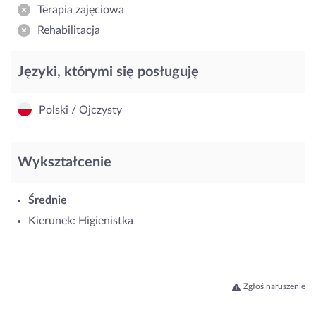
Terapia zajęciowa
Rehabilitacja
Języki, którymi się posługuję
Polski / Ojczysty
Wykształcenie
Średnie
Kierunek: Higienistka
Zgłoś naruszenie