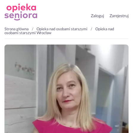
Zaloguj
Zarejestruj
Strona główna
Opieka nad osobami starszymi
Opieka nad
osobami starszymi Wrocław