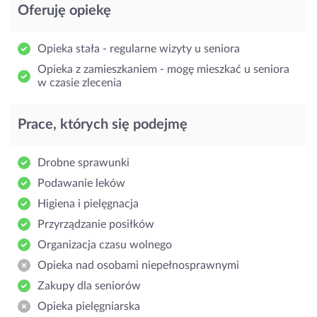
Oferuję opiekę
Opieka stała - regularne wizyty u seniora
Opieka z zamieszkaniem - mogę mieszkać u seniora
w czasie zlecenia
Prace, których się podejmę
Drobne sprawunki
Podawanie leków
Higiena i pielęgnacja
Przyrządzanie posiłków
Organizacja czasu wolnego
Opieka nad osobami niepełnosprawnymi
Zakupy dla seniorów
Opieka pielęgniarska