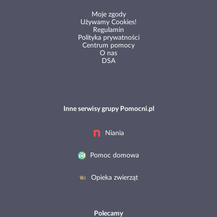
Moje zgody
Używamy Cookies!
Regulamin
Polityka prywatności
Centrum pomocy
O nas
DSA
Inne serwisy grupy Pomocni.pl
Niania
Pomoc domowa
Opieka zwierząt
Polecamy