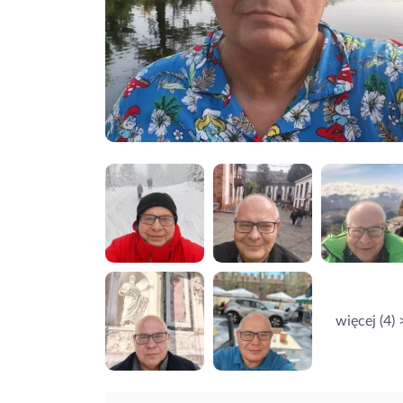
więcej (4) 