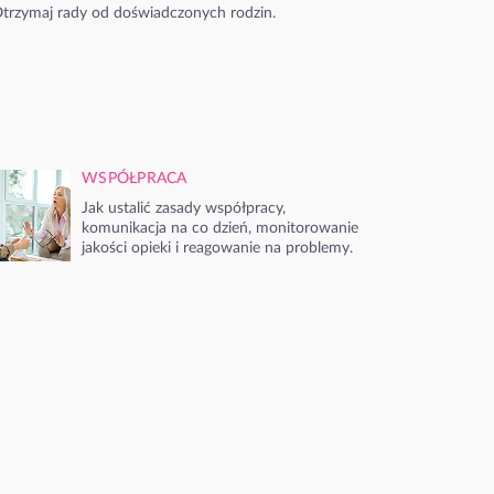
trzymaj rady od doświadczonych rodzin.
WSPÓŁPRACA
Jak ustalić zasady współpracy,
komunikacja na co dzień, monitorowanie
jakości opieki i reagowanie na problemy.