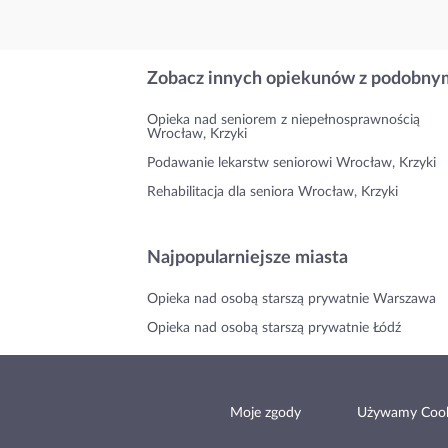
Zobacz innych opiekunów z podobnym
Opieka nad seniorem z niepełnosprawnością
Wrocław, Krzyki
Podawanie lekarstw seniorowi Wrocław, Krzyki
Rehabilitacja dla seniora Wrocław, Krzyki
Najpopularniejsze miasta
Opieka nad osobą starszą prywatnie Warszawa
Opieka nad osobą starszą prywatnie Łódź
Moje zgody
Używamy Cook