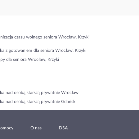
nizacja czasu wolnego seniora Wrocław, Krzyki
ka z gotowaniem dla seniora Wrocław, Krzyki
py dla seniora Wrocław, Krzyki
ka nad osobą starszą prywatnie Wrocław
ka nad osobą starszą prywatnie Gdańsk
pomocy
O nas
DSA