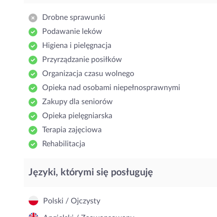
Drobne sprawunki
Podawanie leków
Higiena i pielęgnacja
Przyrządzanie posiłków
Organizacja czasu wolnego
Opieka nad osobami niepełnosprawnymi
Zakupy dla seniorów
Opieka pielęgniarska
Terapia zajęciowa
Rehabilitacja
Języki, którymi się posługuję
Polski / Ojczysty