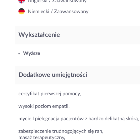
Angielski / Zaawansowany
Niemiecki / Zaawansowany
Wykształcenie
Wyższe
Dodatkowe umiejętności
certyfikat pierwszej pomocy,
wysoki poziom empatii,
mycie I pielęgnacja pacjentów z bardzo delikatną skórą,
zabezpieczenie trudnogojących się ran,
masaż terapeutyczny,