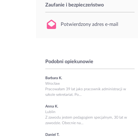
Zaufanie i bezpieczeństwo
Potwierdzony adres e-mail
Podobni opiekunowie
Barbara K.
Wrocław
Pracowałam 39 lat jako pracownik administracji w
szkole sekretariat. Po...
Anna K.
Lublin
Z zawodu jestem pedagogiem specjalnym, 30 lat w
zawodzie. Obecnie na...
Daniel T.