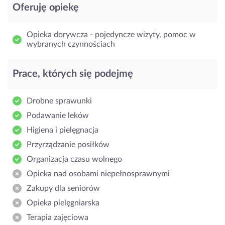
Oferuję opiekę
Opieka dorywcza - pojedyncze wizyty, pomoc w
wybranych czynnościach
Prace, których się podejmę
Drobne sprawunki
Podawanie leków
Higiena i pielęgnacja
Przyrządzanie posiłków
Organizacja czasu wolnego
Opieka nad osobami niepełnosprawnymi
Zakupy dla seniorów
Opieka pielęgniarska
Terapia zajęciowa