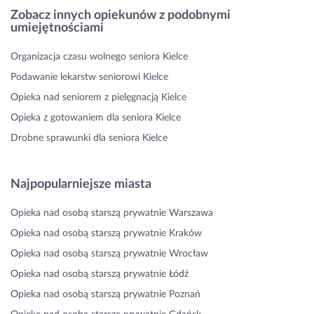
Zobacz innych opiekunów z podobnymi
umiejętnościami
Organizacja czasu wolnego seniora Kielce
Podawanie lekarstw seniorowi Kielce
Opieka nad seniorem z pielęgnacją Kielce
Opieka z gotowaniem dla seniora Kielce
Drobne sprawunki dla seniora Kielce
Najpopularniejsze miasta
Opieka nad osobą starszą prywatnie Warszawa
Opieka nad osobą starszą prywatnie Kraków
Opieka nad osobą starszą prywatnie Wrocław
Opieka nad osobą starszą prywatnie Łódź
Opieka nad osobą starszą prywatnie Poznań