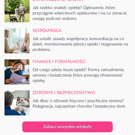
Jak szybko znaleźć opiekę? Ogłoszenie, które
przyciągnie właściwych opiekunów i na co zwracać
uwagę podczas wyboru.
WSPÓŁPRACA
Jak ustalić zasady współpracy, komunikacja na co
dzień, monitorowanie jakości opieki i reagowanie na
problemy.
FINANSE I FORMALNOŚCI
Od czego zależy koszt opieki? Formy zatrudnienia,
umowy i świadczenia które pomogą sfinansować
opiekę.
ZDROWIE I BEZPIECZEŃSTWO
Jak dbać o zdrowie fizyczne i psychiczne seniora?
Pielęgnacja, najczęstsze choroby i bezpieczny dom.
Zobacz wszystkie artykuły