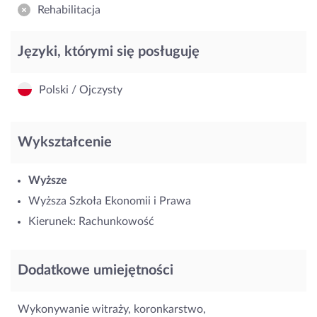
Rehabilitacja
Języki, którymi się posługuję
Polski / Ojczysty
Wykształcenie
Wyższe
Wyższa Szkoła Ekonomii i Prawa
Kierunek: Rachunkowość
Dodatkowe umiejętności
Wykonywanie witraży, koronkarstwo,