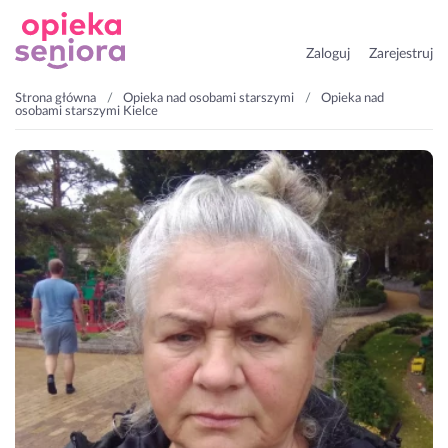
Zaloguj
Zarejestruj
Strona główna
Opieka nad osobami starszymi
Opieka nad
osobami starszymi Kielce