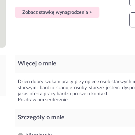
Zobacz stawkę wynagrodzenia >
Więcej o mnie
Dzien dobry szukam pracy przy opiece osob starszych 
starszymi bardzo szanuje osoby starsze jestem dyspoz
jakas oferta pracy bardzo prosze o kontakt
Pozdrawiam serdecznie
Szczegóły o mnie