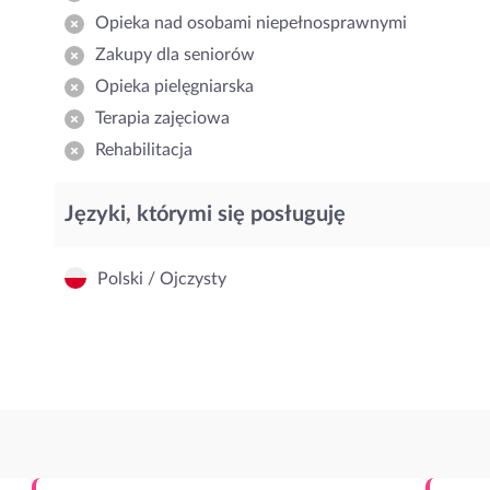
Opieka nad osobami niepełnosprawnymi
Zakupy dla seniorów
Opieka pielęgniarska
Terapia zajęciowa
Rehabilitacja
Języki, którymi się posługuję
Polski / Ojczysty