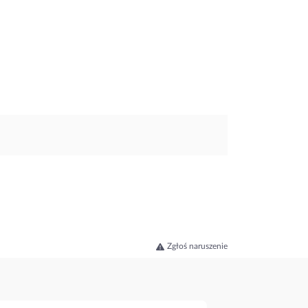
Zgłoś naruszenie