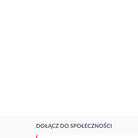
DOŁĄCZ DO SPOŁECZNOŚCI