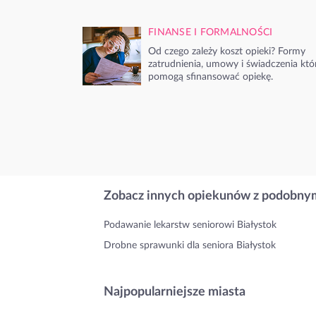
FINANSE I FORMALNOŚCI
Od czego zależy koszt opieki? Formy
zatrudnienia, umowy i świadczenia któ
pomogą sfinansować opiekę.
Zobacz innych opiekunów z podobnym
Podawanie lekarstw seniorowi Białystok
Drobne sprawunki dla seniora Białystok
Najpopularniejsze miasta