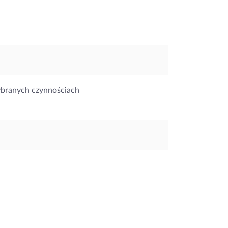
ybranych czynnościach