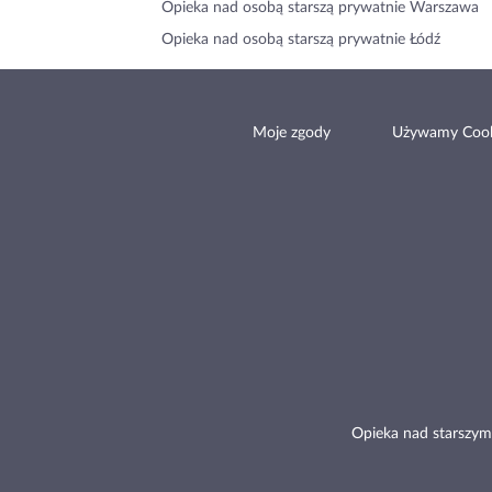
Opieka nad osobą starszą prywatnie Warszawa
Opieka nad osobą starszą prywatnie Łódź
Moje zgody
Używamy Cook
Opieka nad starszym