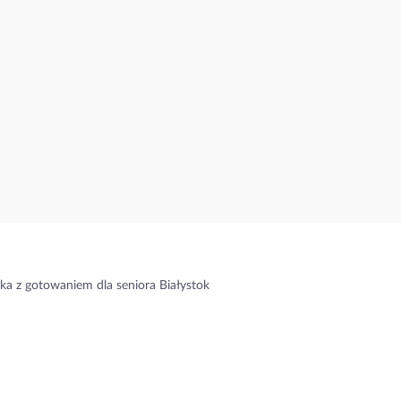
ka z gotowaniem dla seniora Białystok