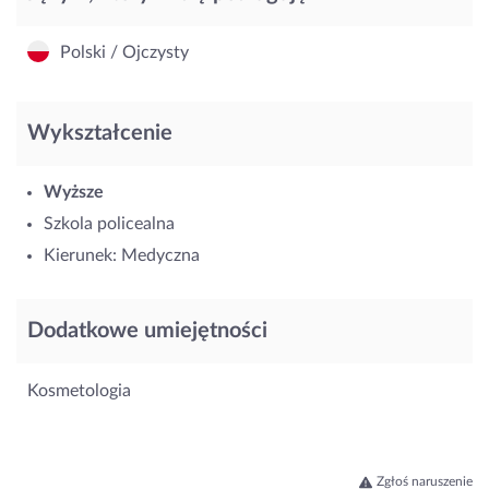
Polski / Ojczysty
Wykształcenie
Wyższe
Szkola policealna
Kierunek: Medyczna
Dodatkowe umiejętności
Kosmetologia
Zgłoś naruszenie