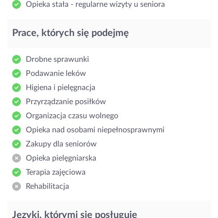
Opieka stała - regularne wizyty u seniora
Prace, których się podejmę
Drobne sprawunki
Podawanie leków
Higiena i pielęgnacja
Przyrządzanie posiłków
Organizacja czasu wolnego
Opieka nad osobami niepełnosprawnymi
Zakupy dla seniorów
Opieka pielęgniarska
Terapia zajęciowa
Rehabilitacja
Języki, którymi się posługuję