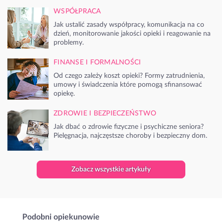
WSPÓŁPRACA
Jak ustalić zasady współpracy, komunikacja na co
dzień, monitorowanie jakości opieki i reagowanie na
problemy.
FINANSE I FORMALNOŚCI
Od czego zależy koszt opieki? Formy zatrudnienia,
umowy i świadczenia które pomogą sfinansować
opiekę.
ZDROWIE I BEZPIECZEŃSTWO
Jak dbać o zdrowie fizyczne i psychiczne seniora?
Pielęgnacja, najczęstsze choroby i bezpieczny dom.
Zobacz wszystkie artykuły
Podobni opiekunowie