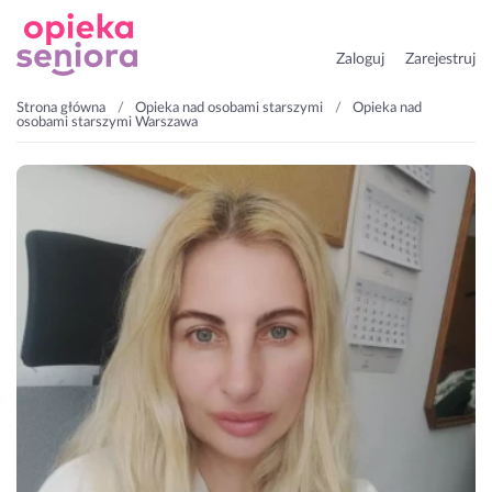
Zaloguj
Zarejestruj
Strona główna
Opieka nad osobami starszymi
Opieka nad
osobami starszymi Warszawa