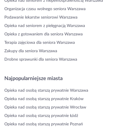
Opieka nad seniorem z niepełnosprawnością Warszawa
Organizacja czasu wolnego seniora Warszawa
Podawanie lekarstw seniorowi Warszawa
Opieka nad seniorem z pielęgnacją Warszawa
Opieka z gotowaniem dla seniora Warszawa
Terapia zajęciowa dla seniora Warszawa
Zakupy dla seniora Warszawa
Drobne sprawunki dla seniora Warszawa
Najpopularniejsze miasta
Opieka nad osobą starszą prywatnie Warszawa
Opieka nad osobą starszą prywatnie Kraków
Opieka nad osobą starszą prywatnie Wrocław
Opieka nad osobą starszą prywatnie Łódź
Opieka nad osobą starszą prywatnie Poznań