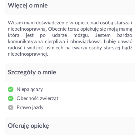
Więcej o mnie
Witam mam doświadczenie w opiece nad osobą starsza i
niepełnosprawną. Obecnie teraz opiekuję się moją mamą
która jest po udarze mózgu. Jestem bardzo
komunikatywna cierpliwa i obowiązkowa. Lubię dawać
radość i widzieć uśmiech na twarzy osoby starszej bądź
niepełnosprawnej.
Szczegóły o mnie
Niepaląca/y
Obecność zwierząt
Prawo jazdy
Oferuję opiekę