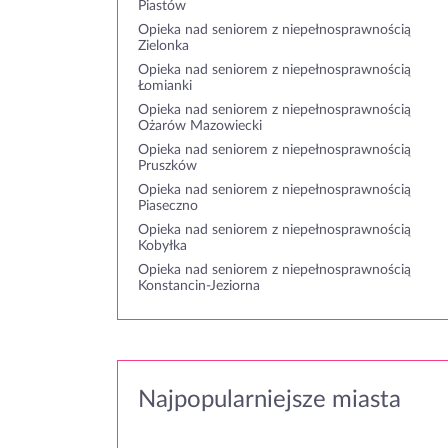
Piastów
Opieka nad seniorem z niepełnosprawnością
Zielonka
Opieka nad seniorem z niepełnosprawnością
Łomianki
Opieka nad seniorem z niepełnosprawnością
Ożarów Mazowiecki
Opieka nad seniorem z niepełnosprawnością
Pruszków
Opieka nad seniorem z niepełnosprawnością
Piaseczno
Opieka nad seniorem z niepełnosprawnością
Kobyłka
Opieka nad seniorem z niepełnosprawnością
Konstancin-Jeziorna
Najpopularniejsze miasta