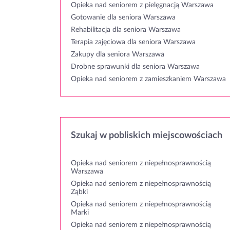
Opieka nad seniorem z pielęgnacją Warszawa
Gotowanie dla seniora Warszawa
Rehabilitacja dla seniora Warszawa
Terapia zajęciowa dla seniora Warszawa
Zakupy dla seniora Warszawa
Drobne sprawunki dla seniora Warszawa
Opieka nad seniorem z zamieszkaniem Warszawa
Szukaj w pobliskich miejscowościach
Opieka nad seniorem z niepełnosprawnością
Warszawa
Opieka nad seniorem z niepełnosprawnością
Ząbki
Opieka nad seniorem z niepełnosprawnością
Marki
Opieka nad seniorem z niepełnosprawnością