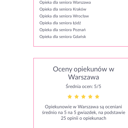
Opieka dla seniora Warszawa
Opieka dla seniora Kraków
Opieka dla seniora Wrocław
Opieka dla seniora Łódź
Opieka dla seniora Poznań
Opieka dla seniora Gdańsk
Oceny opiekunów w
Warszawa
Średnia ocen: 5/5
Opiekunowie w Warszawa są oceniani
średnio na 5 na 5 gwiazdek, na podstawie
25 opinii o opiekunach