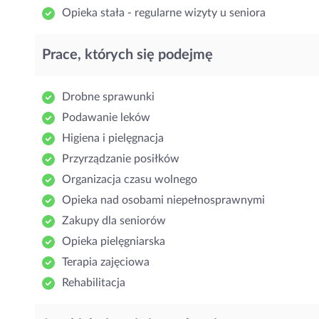
Opieka stała - regularne wizyty u seniora
Prace, których się podejmę
Drobne sprawunki
Podawanie leków
Higiena i pielęgnacja
Przyrządzanie posiłków
Organizacja czasu wolnego
Opieka nad osobami niepełnosprawnymi
Zakupy dla seniorów
Opieka pielęgniarska
Terapia zajęciowa
Rehabilitacja