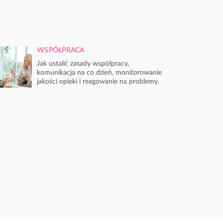
WSPÓŁPRACA
Jak ustalić zasady współpracy,
komunikacja na co dzień, monitorowanie
jakości opieki i reagowanie na problemy.