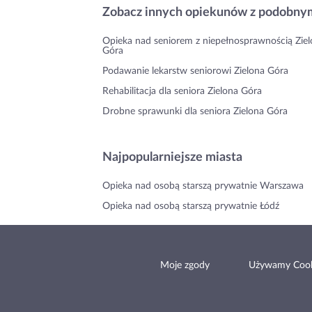
Zobacz innych opiekunów z podobnym
Opieka nad seniorem z niepełnosprawnością Zie
Góra
Podawanie lekarstw seniorowi Zielona Góra
Rehabilitacja dla seniora Zielona Góra
Drobne sprawunki dla seniora Zielona Góra
Najpopularniejsze miasta
Opieka nad osobą starszą prywatnie Warszawa
Opieka nad osobą starszą prywatnie Łódź
Moje zgody
Używamy Cook