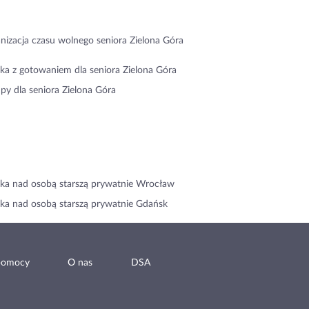
nizacja czasu wolnego seniora Zielona Góra
ka z gotowaniem dla seniora Zielona Góra
py dla seniora Zielona Góra
ka nad osobą starszą prywatnie Wrocław
ka nad osobą starszą prywatnie Gdańsk
pomocy
O nas
DSA