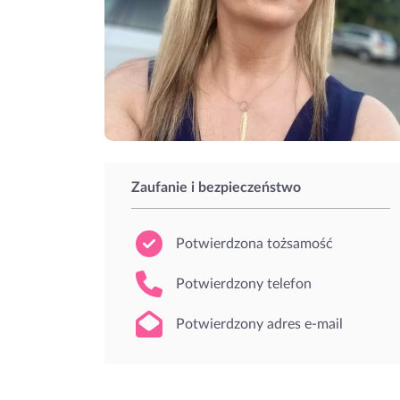
Zaufanie i bezpieczeństwo
Potwierdzona tożsamość
Potwierdzony telefon
Potwierdzony adres e-mail