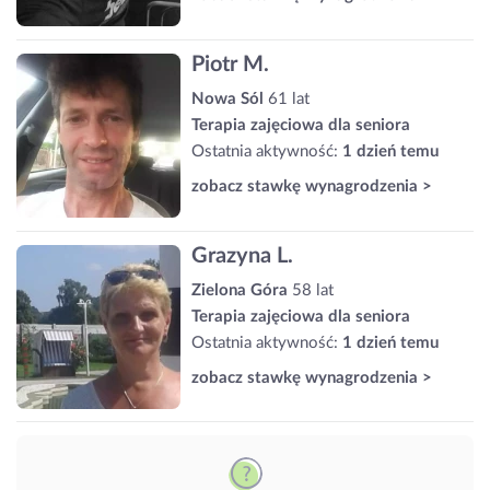
Piotr M.
Nowa Sól
61 lat
Terapia zajęciowa dla seniora
Ostatnia aktywność:
1 dzień temu
zobacz stawkę wynagrodzenia >
Grazyna L.
Zielona Góra
58 lat
Terapia zajęciowa dla seniora
Ostatnia aktywność:
1 dzień temu
zobacz stawkę wynagrodzenia >