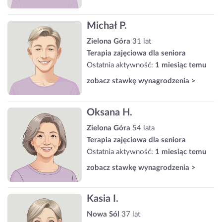
Michał P.
Zielona Góra
31 lat
Terapia zajęciowa dla seniora
Ostatnia aktywność:
1 miesiąc temu
zobacz stawkę wynagrodzenia >
Oksana H.
Zielona Góra
54 lata
Terapia zajęciowa dla seniora
Ostatnia aktywność:
1 miesiąc temu
zobacz stawkę wynagrodzenia >
Kasia I.
Nowa Sól
37 lat