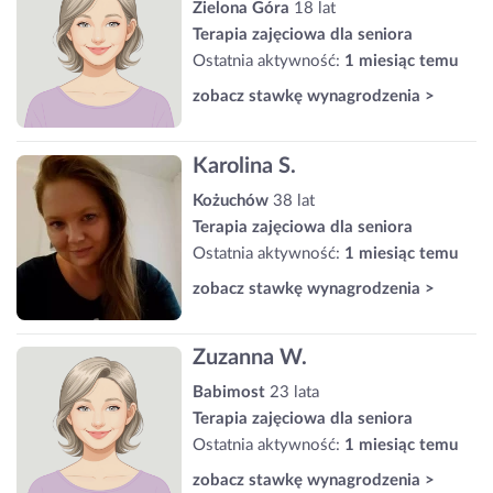
Zielona Góra
18 lat
Terapia zajęciowa dla seniora
Ostatnia aktywność:
1 miesiąc temu
zobacz stawkę wynagrodzenia >
Karolina S.
Kożuchów
38 lat
Terapia zajęciowa dla seniora
Ostatnia aktywność:
1 miesiąc temu
zobacz stawkę wynagrodzenia >
Zuzanna W.
Babimost
23 lata
Terapia zajęciowa dla seniora
Ostatnia aktywność:
1 miesiąc temu
zobacz stawkę wynagrodzenia >