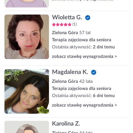
Wioletta G.
(1)
Zielona Góra
57 lat
Terapia zajęciowa dla seniora
Ostatnia aktywność:
2 dni temu
zobacz stawkę wynagrodzenia >
Magdalena K.
Zielona Góra
42 lata
Terapia zajęciowa dla seniora
Ostatnia aktywność:
6 dni temu
zobacz stawkę wynagrodzenia >
Karolina Z.