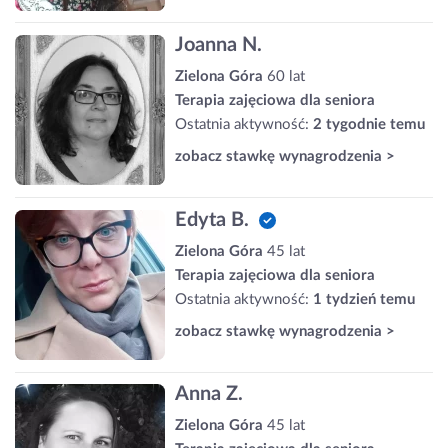
Joanna N.
Zielona Góra
60 lat
Terapia zajęciowa dla seniora
Ostatnia aktywność:
2 tygodnie temu
zobacz stawkę wynagrodzenia >
Edyta B.
Zielona Góra
45 lat
Terapia zajęciowa dla seniora
Ostatnia aktywność:
1 tydzień temu
zobacz stawkę wynagrodzenia >
Anna Z.
Zielona Góra
45 lat