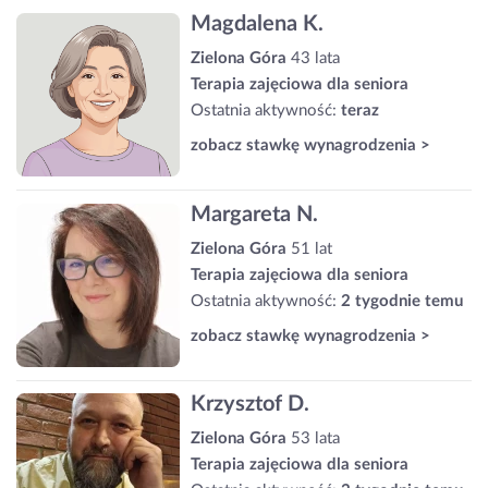
Magdalena K.
Zielona Góra
43 lata
Terapia zajęciowa dla seniora
Ostatnia aktywność:
teraz
zobacz stawkę wynagrodzenia >
Margareta N.
Zielona Góra
51 lat
Terapia zajęciowa dla seniora
Ostatnia aktywność:
2 tygodnie temu
zobacz stawkę wynagrodzenia >
Krzysztof D.
Zielona Góra
53 lata
Terapia zajęciowa dla seniora