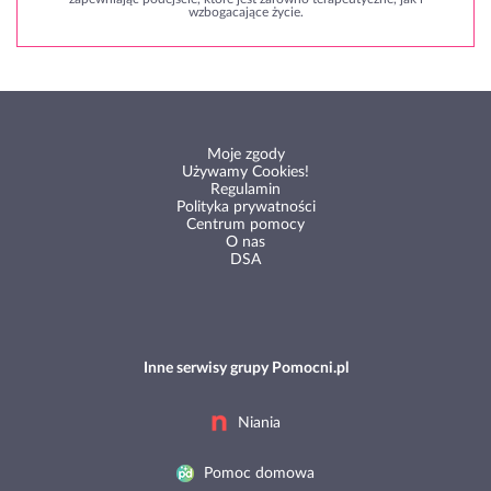
wzbogacające życie.
Moje zgody
Używamy Cookies!
Regulamin
Polityka prywatności
Centrum pomocy
O nas
DSA
Inne serwisy grupy Pomocni.pl
Niania
Pomoc domowa