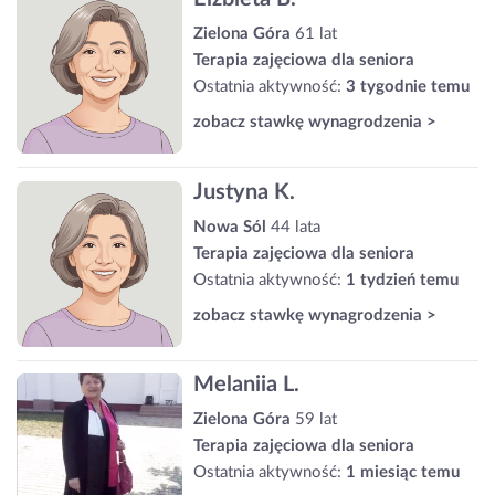
Zielona Góra
61 lat
Terapia zajęciowa dla seniora
Ostatnia aktywność:
3 tygodnie temu
zobacz stawkę wynagrodzenia >
Justyna K.
Nowa Sól
44 lata
Terapia zajęciowa dla seniora
Ostatnia aktywność:
1 tydzień temu
zobacz stawkę wynagrodzenia >
Melaniia L.
Zielona Góra
59 lat
Terapia zajęciowa dla seniora
Ostatnia aktywność:
1 miesiąc temu