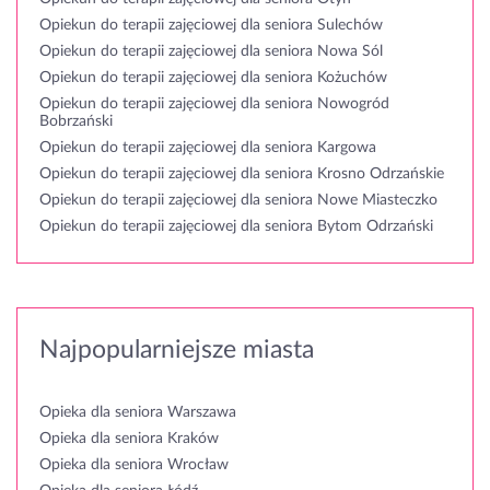
Opiekun do terapii zajęciowej dla seniora Sulechów
Opiekun do terapii zajęciowej dla seniora Nowa Sól
Opiekun do terapii zajęciowej dla seniora Kożuchów
Opiekun do terapii zajęciowej dla seniora Nowogród
Bobrzański
Opiekun do terapii zajęciowej dla seniora Kargowa
Opiekun do terapii zajęciowej dla seniora Krosno Odrzańskie
Opiekun do terapii zajęciowej dla seniora Nowe Miasteczko
Opiekun do terapii zajęciowej dla seniora Bytom Odrzański
Najpopularniejsze miasta
Opieka dla seniora Warszawa
Opieka dla seniora Kraków
Opieka dla seniora Wrocław