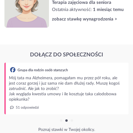
Terapia zajęciowa dla seniora
Ostatnia aktywność:
1 miesiąc temu
zobacz stawkę wynagrodzenia >
DOŁĄCZ DO SPOŁECZNOŚCI
Grupa dla rodzin osób starszych
Mój tata ma Alzheimera, pomagałam mu przez pół roku, ale
jest coraz gorzej i juz sama nie dam dłużej rady. Muszę kogoś
zatrudnić. Ale jak to zrobić?
Jak wygląda kwestia umowy i ile kosztuje taka calodobowa
opiekunka?
51 odpowiedzi
Poznaj stawki w Twojej okolicy.