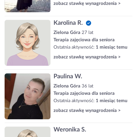
zobacz stawkę wynagrodzenia >
Karolina R.
Zielona Góra
27 lat
Terapia zajęciowa dla seniora
Ostatnia aktywność:
1 miesiąc temu
zobacz stawkę wynagrodzenia >
Paulina W.
Zielona Góra
36 lat
Terapia zajęciowa dla seniora
Ostatnia aktywność:
1 miesiąc temu
zobacz stawkę wynagrodzenia >
Weronika S.