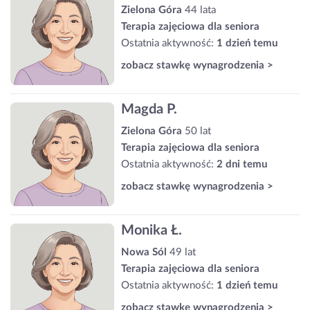
Zielona Góra
44 lata
Terapia zajęciowa dla seniora
Ostatnia aktywność:
1 dzień temu
zobacz stawkę wynagrodzenia >
Magda P.
Zielona Góra
50 lat
Terapia zajęciowa dla seniora
Ostatnia aktywność:
2 dni temu
zobacz stawkę wynagrodzenia >
Monika Ł.
Nowa Sól
49 lat
Terapia zajęciowa dla seniora
Ostatnia aktywność:
1 dzień temu
zobacz stawkę wynagrodzenia >