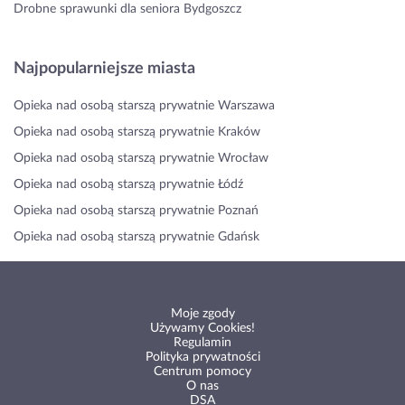
Drobne sprawunki dla seniora Bydgoszcz
Najpopularniejsze miasta
Opieka nad osobą starszą prywatnie Warszawa
Opieka nad osobą starszą prywatnie Kraków
Opieka nad osobą starszą prywatnie Wrocław
Opieka nad osobą starszą prywatnie Łódź
Opieka nad osobą starszą prywatnie Poznań
Opieka nad osobą starszą prywatnie Gdańsk
Moje zgody
Używamy Cookies!
Regulamin
Polityka prywatności
Centrum pomocy
O nas
DSA