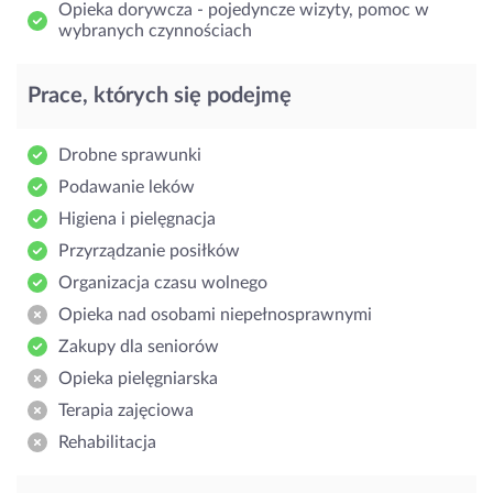
Opieka dorywcza - pojedyncze wizyty, pomoc w
wybranych czynnościach
Prace, których się podejmę
Drobne sprawunki
Podawanie leków
Higiena i pielęgnacja
Przyrządzanie posiłków
Organizacja czasu wolnego
Opieka nad osobami niepełnosprawnymi
Zakupy dla seniorów
Opieka pielęgniarska
Terapia zajęciowa
Rehabilitacja