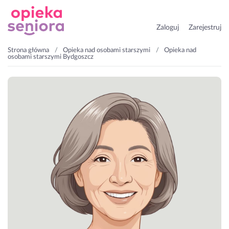
Zaloguj
Zarejestruj
Strona główna
Opieka nad osobami starszymi
Opieka nad
osobami starszymi Bydgoszcz