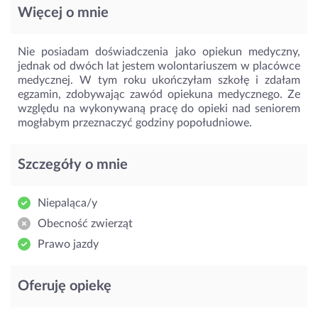
Więcej o mnie
Nie posiadam doświadczenia jako opiekun medyczny,
jednak od dwóch lat jestem wolontariuszem w placówce
medycznej. W tym roku ukończyłam szkołę i zdałam
egzamin, zdobywając zawód opiekuna medycznego. Ze
względu na wykonywaną pracę do opieki nad seniorem
mogłabym przeznaczyć godziny popołudniowe.
Szczegóły o mnie
Niepaląca/y
Obecność zwierząt
Prawo jazdy
Oferuję opiekę