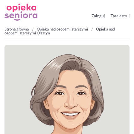
Zaloguj
Zarejestruj
Strona główna
Opieka nad osobami starszymi
Opieka nad
osobami starszymi Olsztyn