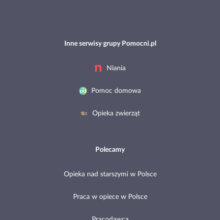
Inne serwisy grupy Pomocni.pl
Niania
Pomoc domowa
Opieka zwierząt
Polecamy
Opieka nad starszymi w Polsce
Praca w opiece w Polsce
Pracodawca