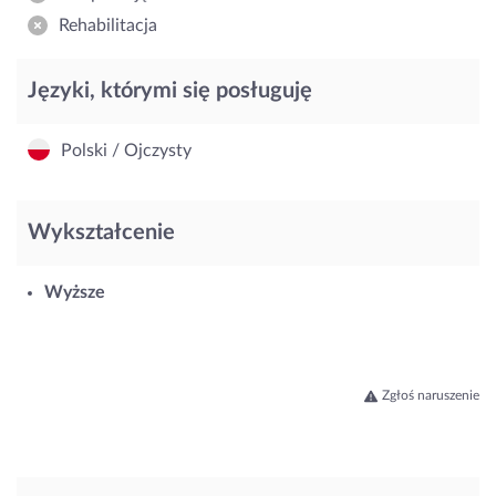
Rehabilitacja
Języki, którymi się posługuję
Polski / Ojczysty
Wykształcenie
Wyższe
Zgłoś naruszenie