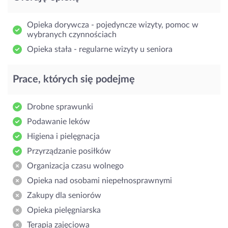
Opieka dorywcza - pojedyncze wizyty, pomoc w
wybranych czynnościach
Opieka stała - regularne wizyty u seniora
Prace, których się podejmę
Drobne sprawunki
Podawanie leków
Higiena i pielęgnacja
Przyrządzanie posiłków
Organizacja czasu wolnego
Opieka nad osobami niepełnosprawnymi
Zakupy dla seniorów
Opieka pielęgniarska
Terapia zajęciowa