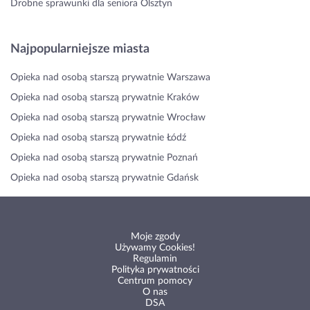
Drobne sprawunki dla seniora Olsztyn
Najpopularniejsze miasta
Opieka nad osobą starszą prywatnie Warszawa
Opieka nad osobą starszą prywatnie Kraków
Opieka nad osobą starszą prywatnie Wrocław
Opieka nad osobą starszą prywatnie Łódź
Opieka nad osobą starszą prywatnie Poznań
Opieka nad osobą starszą prywatnie Gdańsk
Moje zgody
Używamy Cookies!
Regulamin
Polityka prywatności
Centrum pomocy
O nas
DSA