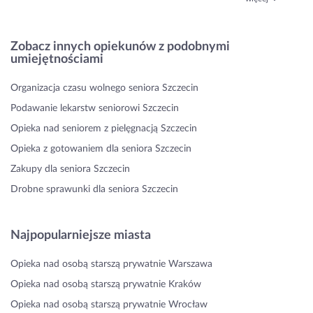
Zobacz innych opiekunów z podobnymi
umiejętnościami
Organizacja czasu wolnego seniora Szczecin
Podawanie lekarstw seniorowi Szczecin
Opieka nad seniorem z pielęgnacją Szczecin
Opieka z gotowaniem dla seniora Szczecin
Zakupy dla seniora Szczecin
Drobne sprawunki dla seniora Szczecin
Najpopularniejsze miasta
Opieka nad osobą starszą prywatnie Warszawa
Opieka nad osobą starszą prywatnie Kraków
Opieka nad osobą starszą prywatnie Wrocław