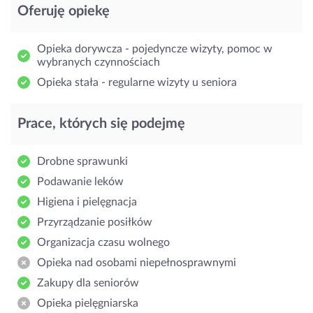
Oferuję opiekę
Opieka dorywcza - pojedyncze wizyty, pomoc w
wybranych czynnościach
Opieka stała - regularne wizyty u seniora
Prace, których się podejmę
Drobne sprawunki
Podawanie leków
Higiena i pielęgnacja
Przyrządzanie posiłków
Organizacja czasu wolnego
Opieka nad osobami niepełnosprawnymi
Zakupy dla seniorów
Opieka pielęgniarska