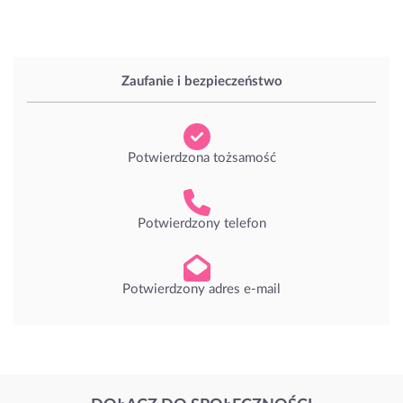
Zaufanie i bezpieczeństwo
Potwierdzona tożsamość
Potwierdzony telefon
Potwierdzony adres e-mail