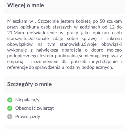
Więcej o mnie
Mieszkam w , Szczecinie jestem kobietą po 50 szukam
pracy opiekuna osób starszych w godzinach od 12 do
21.Mam doświadczenie w pracy jako opiekun osób
starszych.Doskonale zdaję sobie sprawę z zakresu
obowiązków na tym stanowisku.Swoje obowiązki
wykonuję z największą dbałością o dobro mojego
podopiecznego.Jestem punktualna,sumienną,cierpliwa z
empatią i zrozumieniem dla potrzeb innych.Opinie i
referencje do sprawdzenia u rodziny podopiecznych.
Szczegóły o mnie
Niepaląca/y
Obecność zwierząt
Prawo jazdy