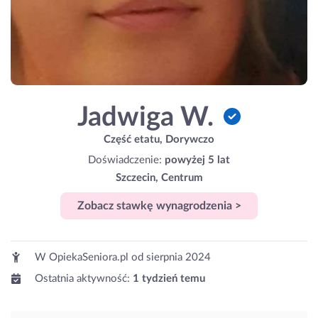
Jadwiga W.
Część etatu, Dorywczo
Doświadczenie:
powyżej 5 lat
Szczecin, Centrum
Zobacz stawkę wynagrodzenia >
W OpiekaSeniora.pl od
sierpnia 2024
Ostatnia aktywność:
1 tydzień temu