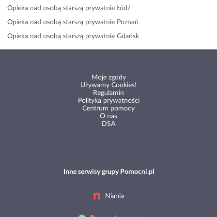
Opieka nad osobą starszą prywatnie Łódź
Opieka nad osobą starszą prywatnie Poznań
Opieka nad osobą starszą prywatnie Gdańsk
Moje zgody
Używamy Cookies!
Regulamin
Polityka prywatności
Centrum pomocy
O nas
DSA
Inne serwisy grupy Pomocni.pl
Niania