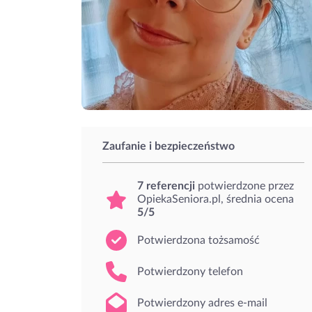
Zaufanie i bezpieczeństwo
7 referencji
potwierdzone przez
OpiekaSeniora.pl, średnia ocena
5/5
Potwierdzona tożsamość
Potwierdzony telefon
Potwierdzony adres e-mail