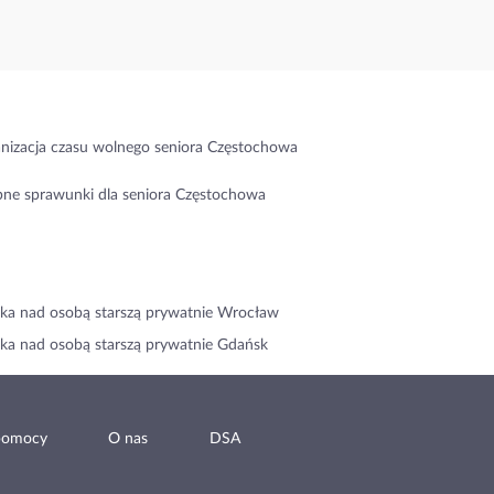
nizacja czasu wolnego seniora Częstochowa
ne sprawunki dla seniora Częstochowa
ka nad osobą starszą prywatnie Wrocław
ka nad osobą starszą prywatnie Gdańsk
pomocy
O nas
DSA