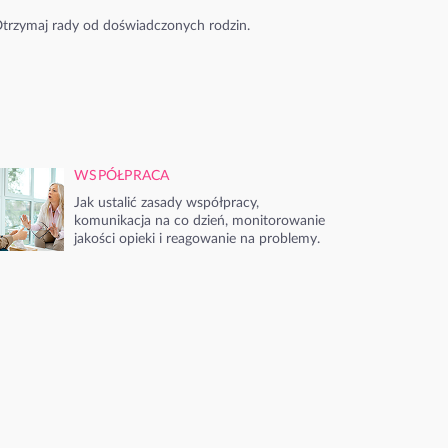
trzymaj rady od doświadczonych rodzin.
WSPÓŁPRACA
Jak ustalić zasady współpracy,
komunikacja na co dzień, monitorowanie
jakości opieki i reagowanie na problemy.