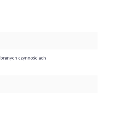
ybranych czynnościach