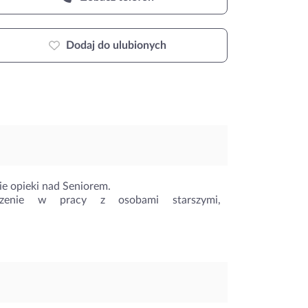
Dodaj do ulubionych
e opieki nad Seniorem.
czenie w pracy z osobami starszymi,