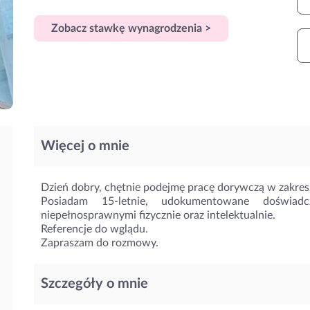
Zobacz stawkę wynagrodzenia >
Więcej o mnie
Dzień dobry, chętnie podejmę pracę dorywczą w zakresi
Posiadam 15-letnie, udokumentowane doświad
niepełnosprawnymi fizycznie oraz intelektualnie.
Referencje do wglądu.
Zapraszam do rozmowy.
Szczegóły o mnie