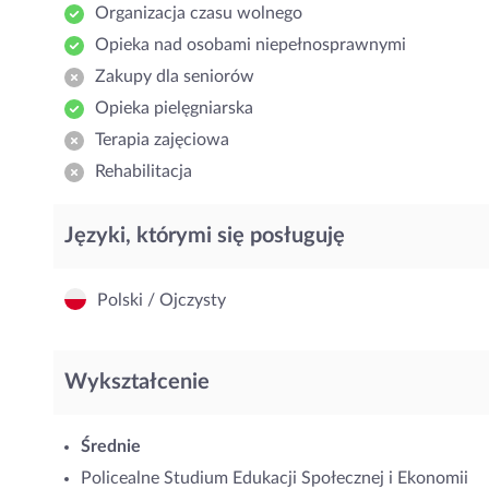
Organizacja czasu wolnego
Opieka nad osobami niepełnosprawnymi
Zakupy dla seniorów
Opieka pielęgniarska
Terapia zajęciowa
Rehabilitacja
Języki, którymi się posługuję
Polski / Ojczysty
Wykształcenie
Średnie
Policealne Studium Edukacji Społecznej i Ekonomii