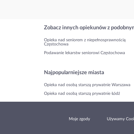
Zobacz innych opiekunów z podobnym
Opieka nad seniorem z niepełnosprawnością
Częstochowa
Podawanie lekarstw seniorowi Częstochowa
Najpopularniejsze miasta
Opieka nad osobą starszą prywatnie Warszawa
Opieka nad osobą starszą prywatnie Łódź
Moje zgody
Używamy Cook