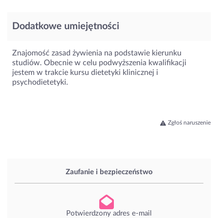
Dodatkowe umiejętności
Znajomość zasad żywienia na podstawie kierunku
studiów. Obecnie w celu podwyższenia kwalifikacji
jestem w trakcie kursu dietetyki klinicznej i
psychodietetyki.
Zgłoś naruszenie
Zaufanie i bezpieczeństwo
Potwierdzony adres e-mail