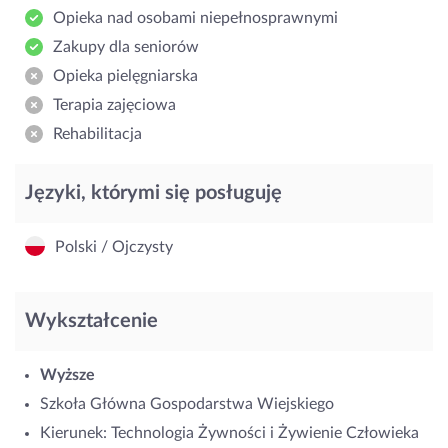
Opieka nad osobami niepełnosprawnymi
Zakupy dla seniorów
Opieka pielęgniarska
Terapia zajęciowa
Rehabilitacja
Języki, którymi się posługuję
Polski / Ojczysty
Wykształcenie
Wyższe
Szkoła Główna Gospodarstwa Wiejskiego
Kierunek: Technologia Żywności i Żywienie Człowieka