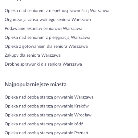
Opieka nad seniorem z niepełnosprawnością Warszawa
Organizacja czasu wolnego seniora Warszawa
Podawanie lekarstw seniorowi Warszawa
Opieka nad seniorem z pielęgnacją Warszawa
Opieka z gotowaniem dla seniora Warszawa
Zakupy dla seniora Warszawa
Drobne sprawunki dla seniora Warszawa
Najpopularniejsze miasta
Opieka nad osobą starszą prywatnie Warszawa
Opieka nad osobą starszą prywatnie Kraków
Opieka nad osobą starszą prywatnie Wrocław
Opieka nad osobą starszą prywatnie Łódź
Opieka nad osobą starszą prywatnie Poznań