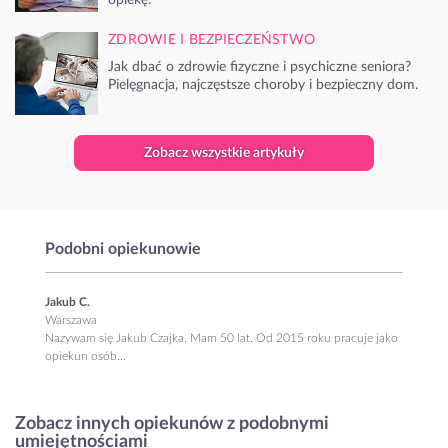
ZDROWIE I BEZPIECZEŃSTWO
Jak dbać o zdrowie fizyczne i psychiczne seniora?
Pielęgnacja, najczęstsze choroby i bezpieczny dom.
Zobacz wszystkie artykuły
Podobni opiekunowie
Jakub C.
Warszawa
Nazywam się Jakub Czajka. Mam 50 lat. Od 2015 roku pracuje jako
opiekun osób...
Zobacz innych opiekunów z podobnymi
umiejętnościami