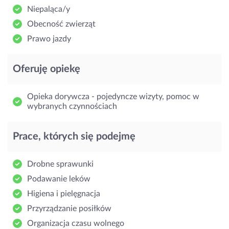
Niepaląca/y
Obecność zwierząt
Prawo jazdy
Oferuję opiekę
Opieka dorywcza - pojedyncze wizyty, pomoc w
wybranych czynnościach
Prace, których się podejmę
Drobne sprawunki
Podawanie leków
Higiena i pielęgnacja
Przyrządzanie posiłków
Organizacja czasu wolnego