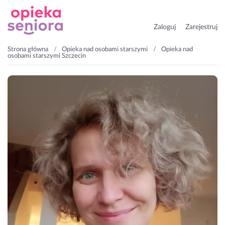
Zaloguj
Zarejestruj
Strona główna
Opieka nad osobami starszymi
Opieka nad
osobami starszymi Szczecin