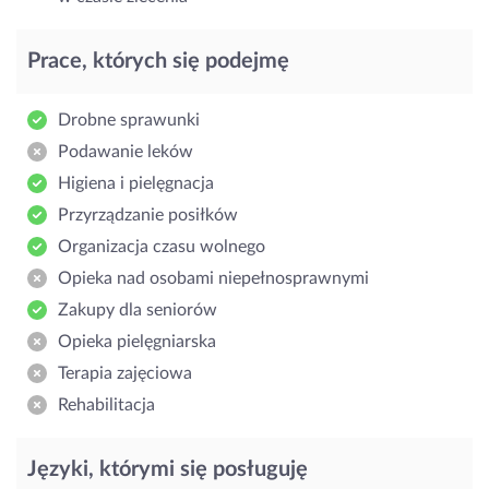
Prace, których się podejmę
Drobne sprawunki
Podawanie leków
Higiena i pielęgnacja
Przyrządzanie posiłków
Organizacja czasu wolnego
Opieka nad osobami niepełnosprawnymi
Zakupy dla seniorów
Opieka pielęgniarska
Terapia zajęciowa
Rehabilitacja
Języki, którymi się posługuję