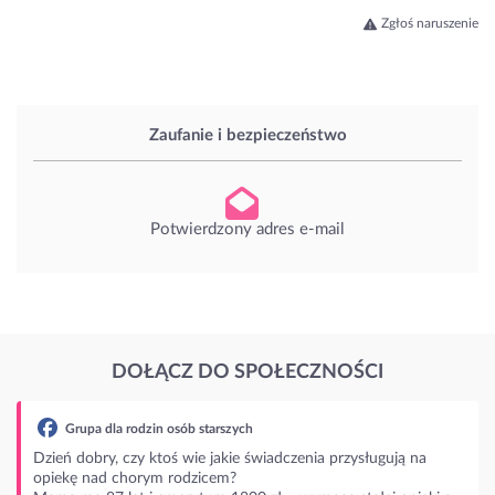
Zgłoś naruszenie
Zaufanie i bezpieczeństwo
Potwierdzony adres e-mail
DOŁĄCZ DO SPOŁECZNOŚCI
ługują na