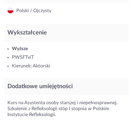
Polski / Ojczysty
Wykształcenie
Wyższe
PWSFTviT
Kierunek: Aktorski
Dodatkowe umiejętności
Kurs na Asystenta osoby starszej i niepełnosprawnej.
Szkolenie z Refleksologii stóp I stopnia w Polskim
Instytucie Refleksologii.