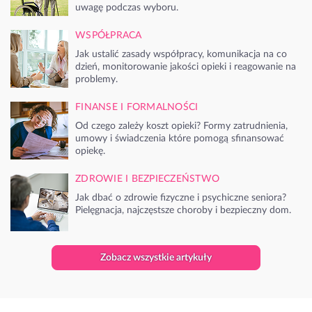
uwagę podczas wyboru.
WSPÓŁPRACA
Jak ustalić zasady współpracy, komunikacja na co
dzień, monitorowanie jakości opieki i reagowanie na
problemy.
FINANSE I FORMALNOŚCI
Od czego zależy koszt opieki? Formy zatrudnienia,
umowy i świadczenia które pomogą sfinansować
opiekę.
ZDROWIE I BEZPIECZEŃSTWO
Jak dbać o zdrowie fizyczne i psychiczne seniora?
Pielęgnacja, najczęstsze choroby i bezpieczny dom.
Zobacz wszystkie artykuły