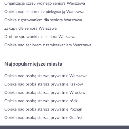
Organizacja czasu wolnego seniora Warszawa
Opieka nad seniorem z pielęgnacją Warszawa
Opieka z gotowaniem dla seniora Warszawa
Zakupy dla seniora Warszawa
Drobne sprawunki dla seniora Warszawa
Opieka nad seniorem z zamieszkaniem Warszawa
Najpopularniejsze miasta
Opieka nad osobą starszą prywatnie Warszawa
Opieka nad osobą starszą prywatnie Kraków
Opieka nad osobą starszą prywatnie Wrocław
Opieka nad osobą starszą prywatnie Łódź
Opieka nad osobą starszą prywatnie Poznań
Opieka nad osobą starszą prywatnie Gdańsk